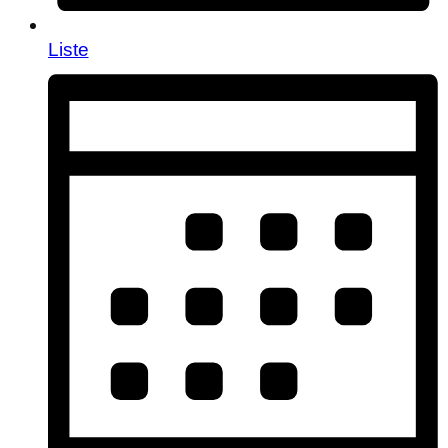
Liste