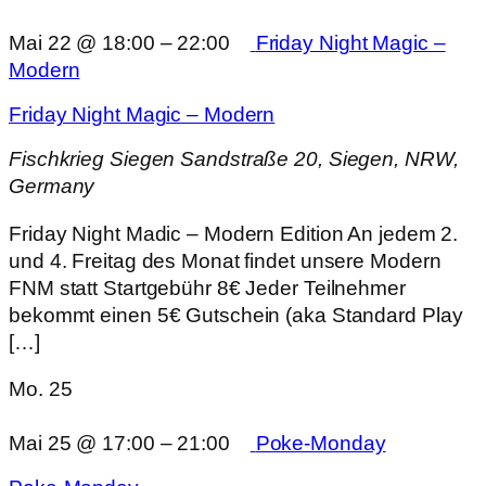
Mai 22 @ 18:00
–
22:00
Friday Night Magic –
Modern
Friday Night Magic – Modern
Fischkrieg Siegen
Sandstraße 20, Siegen, NRW,
Germany
Friday Night Madic – Modern Edition An jedem 2.
und 4. Freitag des Monat findet unsere Modern
FNM statt Startgebühr 8€ Jeder Teilnehmer
bekommt einen 5€ Gutschein (aka Standard Play
[…]
Mo.
25
Mai 25 @ 17:00
–
21:00
Poke-Monday