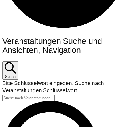
Veranstaltungen Suche und
Ansichten, Navigation
Suche
Bitte Schlüsselwort eingeben. Suche nach
Veranstaltungen Schlüsselwort.