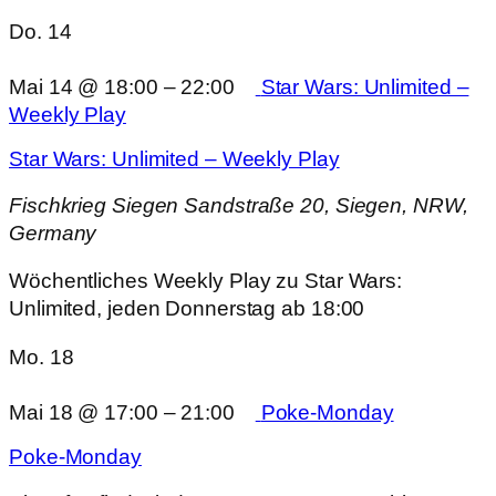
Do.
14
Mai 14 @ 18:00
–
22:00
Star Wars: Unlimited –
Weekly Play
Star Wars: Unlimited – Weekly Play
Fischkrieg Siegen
Sandstraße 20, Siegen, NRW,
Germany
Wöchentliches Weekly Play zu Star Wars:
Unlimited, jeden Donnerstag ab 18:00
Mo.
18
Mai 18 @ 17:00
–
21:00
Poke-Monday
Poke-Monday