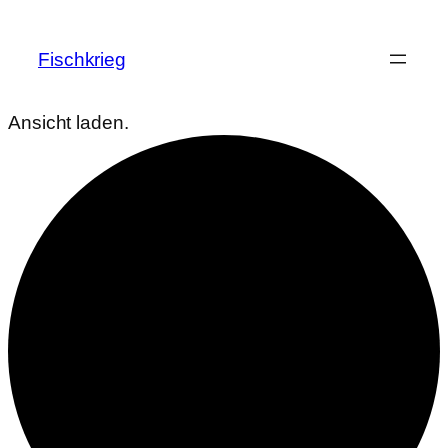
Fischkrieg
Ansicht laden.