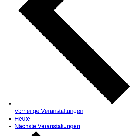
Vorherige
Veranstaltungen
Heute
Nächste
Veranstaltungen