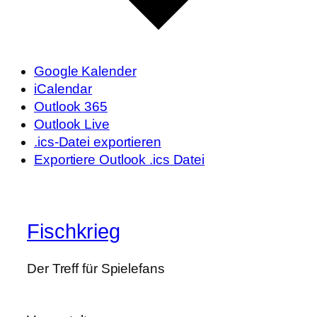
Google Kalender
iCalendar
Outlook 365
Outlook Live
.ics-Datei exportieren
Exportiere Outlook .ics Datei
Fischkrieg
Der Treff für Spielefans