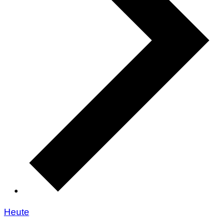
Heute