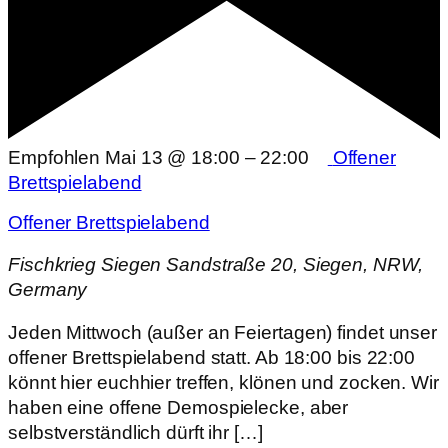
Empfohlen
Mai 13 @ 18:00
–
22:00
Offener
Brettspielabend
Offener Brettspielabend
Fischkrieg Siegen
Sandstraße 20, Siegen, NRW,
Germany
Jeden Mittwoch (außer an Feiertagen) findet unser
offener Brettspielabend statt. Ab 18:00 bis 22:00
könnt hier euchhier treffen, klönen und zocken. Wir
haben eine offene Demospielecke, aber
selbstverständlich dürft ihr […]