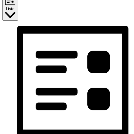
Liste