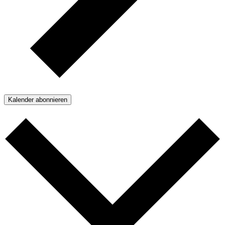
Kalender abonnieren