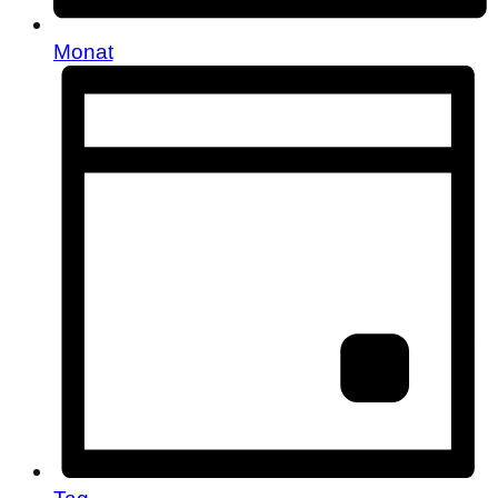
Monat