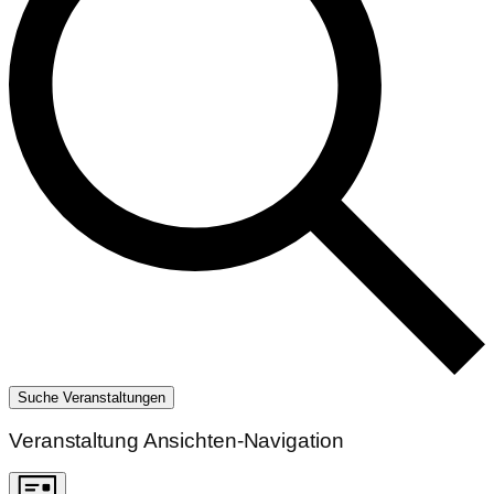
Suche Veranstaltungen
Veranstaltung Ansichten-Navigation