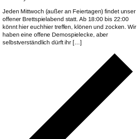
Jeden Mittwoch (außer an Feiertagen) findet unser
offener Brettspielabend statt. Ab 18:00 bis 22:00
könnt hier euchhier treffen, klönen und zocken. Wir
haben eine offene Demospielecke, aber
selbstverständlich dürft ihr […]