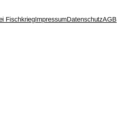
i Fischkrieg
Impressum
Datenschutz
AGB