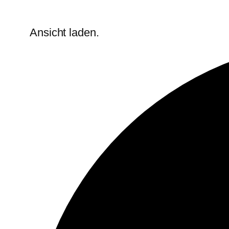
Ansicht laden.