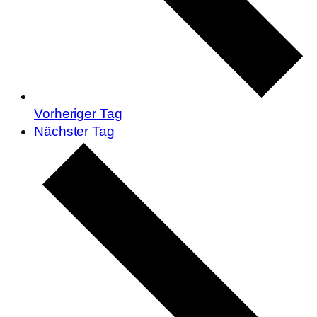
Vorheriger Tag
Nächster Tag