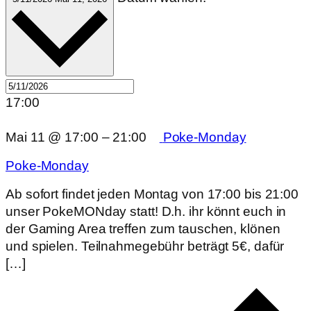
17:00
Mai 11 @ 17:00
–
21:00
Poke-Monday
Poke-Monday
Ab sofort findet jeden Montag von 17:00 bis 21:00
unser PokeMONday statt! D.h. ihr könnt euch in
der Gaming Area treffen zum tauschen, klönen
und spielen. Teilnahmegebühr beträgt 5€, dafür
[…]