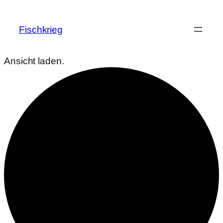
Fischkrieg
Ansicht laden.