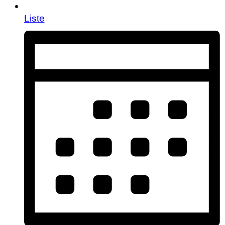
Liste