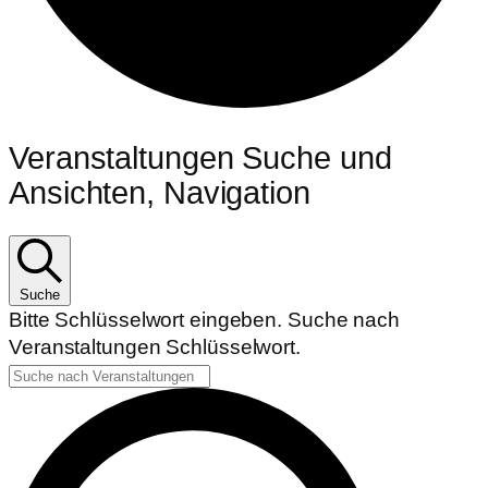
Veranstaltungen Suche und
Ansichten, Navigation
Suche
Bitte Schlüsselwort eingeben. Suche nach
Veranstaltungen Schlüsselwort.