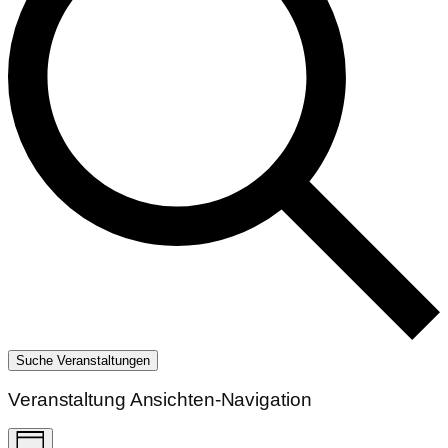
Suche Veranstaltungen
Veranstaltung Ansichten-Navigation