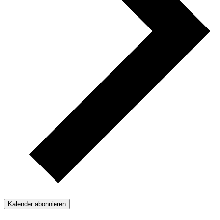
Kalender abonnieren