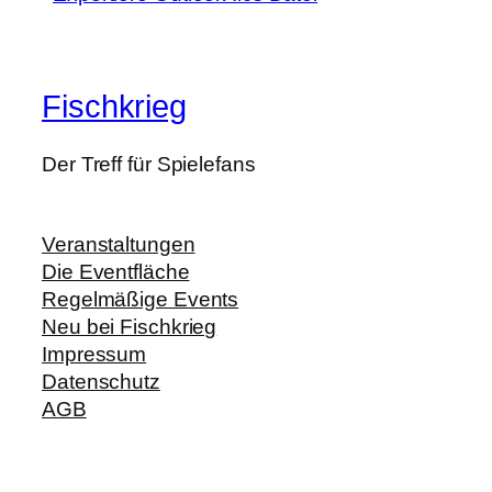
Fischkrieg
Der Treff für Spielefans
Veranstaltungen
Die Eventfläche
Regelmäßige Events
Neu bei Fischkrieg
Impressum
Datenschutz
AGB