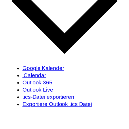
Google Kalender
iCalendar
Outlook 365
Outlook Live
.ics-Datei exportieren
Exportiere Outlook .ics Datei