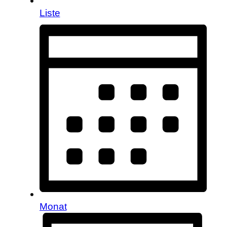
Liste
Monat