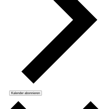
Kalender abonnieren