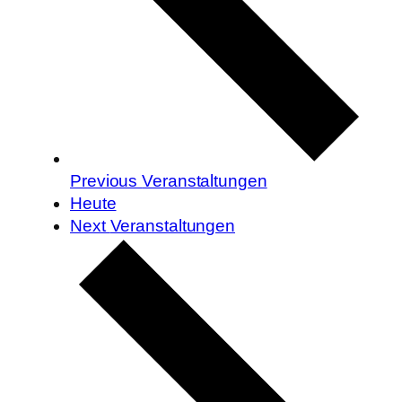
Previous
Veranstaltungen
Heute
Next
Veranstaltungen