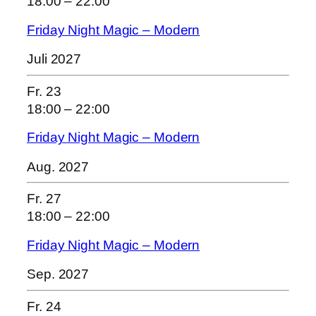
18:00
–
22:00
Friday Night Magic – Modern
Juli 2027
Fr.
23
18:00
–
22:00
Friday Night Magic – Modern
Aug. 2027
Fr.
27
18:00
–
22:00
Friday Night Magic – Modern
Sep. 2027
Fr.
24