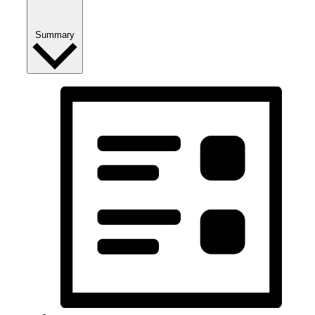
Summary