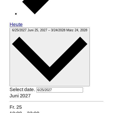
Heute
6/25/2027
Juni 25, 2027
–
3/24/2028
März 24, 2028
Select date.
Juni 2027
Fr.
25