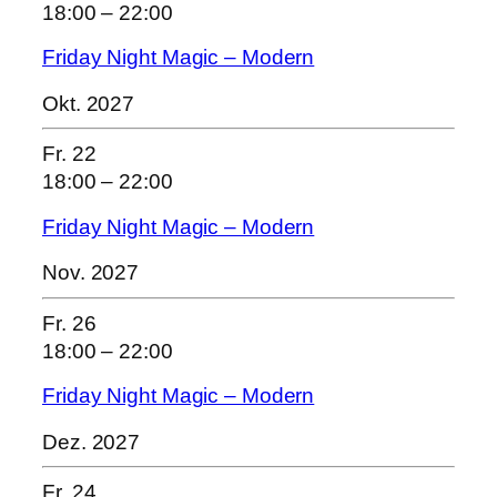
18:00
–
22:00
Friday Night Magic – Modern
Okt. 2027
Fr.
22
18:00
–
22:00
Friday Night Magic – Modern
Nov. 2027
Fr.
26
18:00
–
22:00
Friday Night Magic – Modern
Dez. 2027
Fr.
24