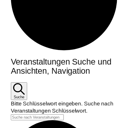
Veranstaltungen Suche und
Ansichten, Navigation
Suche
Bitte Schlüsselwort eingeben. Suche nach
Veranstaltungen Schlüsselwort.