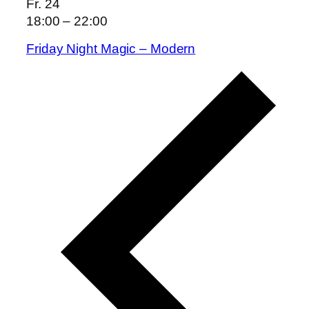
Fr.
24
18:00
–
22:00
Friday Night Magic – Modern