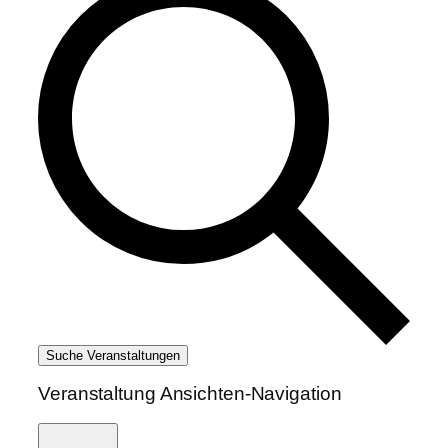
Suche Veranstaltungen
Veranstaltung Ansichten-Navigation