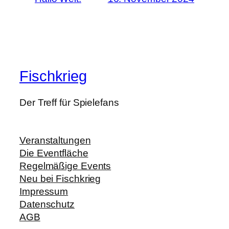
Fischkrieg
Der Treff für Spielefans
Veranstaltungen
Die Eventfläche
Regelmäßige Events
Neu bei Fischkrieg
Impressum
Datenschutz
AGB