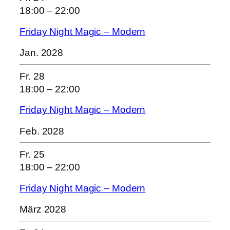
18:00
–
22:00
Friday Night Magic – Modern
Jan. 2028
Fr.
28
18:00
–
22:00
Friday Night Magic – Modern
Feb. 2028
Fr.
25
18:00
–
22:00
Friday Night Magic – Modern
März 2028