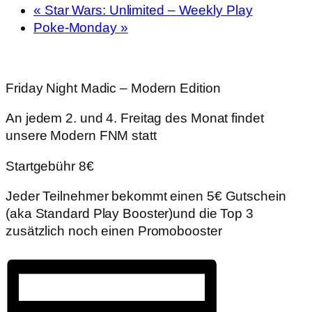
«
Star Wars: Unlimited – Weekly Play
Poke-Monday
»
Friday Night Madic – Modern Edition
An jedem 2. und 4. Freitag des Monat findet
unsere Modern FNM statt
Startgebühr 8€
Jeder Teilnehmer bekommt einen 5€ Gutschein
(aka Standard Play Booster)und die Top 3
zusätzlich noch einen Promobooster