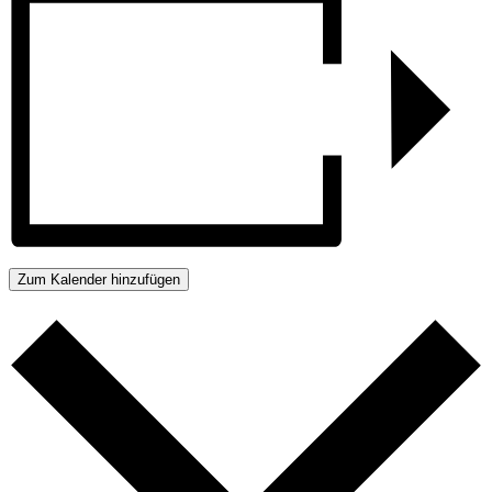
Zum Kalender hinzufügen