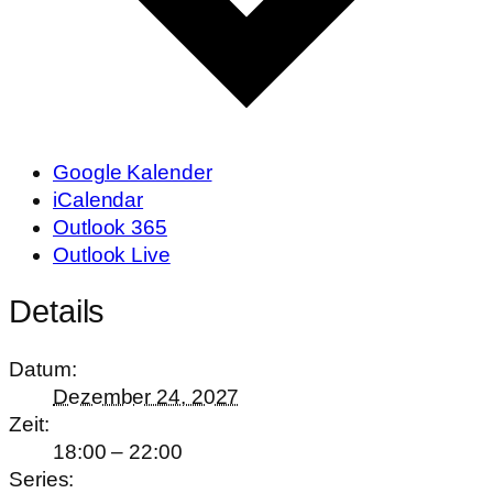
Google Kalender
iCalendar
Outlook 365
Outlook Live
Details
Datum:
Dezember 24, 2027
Zeit:
18:00 – 22:00
Series: