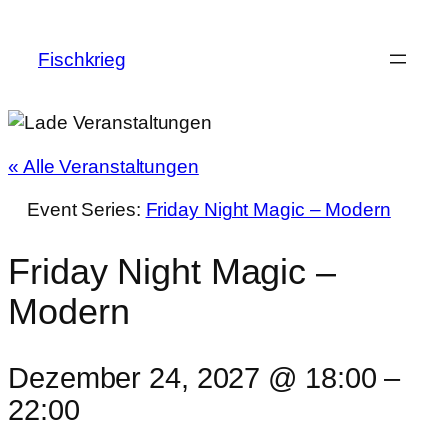
Fischkrieg
« Alle Veranstaltungen
Event Series:
Friday Night Magic – Modern
Friday Night Magic –
Modern
Dezember 24, 2027 @ 18:00
–
22:00