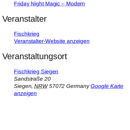
Friday Night Magic – Modern
Veranstalter
Fischkrieg
Veranstalter-Website anzeigen
Veranstaltungsort
Fischkrieg Siegen
Sandstraße 20
Siegen
,
NRW
57072
Germany
Google Karte
anzeigen