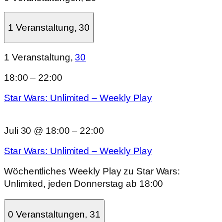
1 Veranstaltung,
30
1 Veranstaltung,
30
18:00
–
22:00
Star Wars: Unlimited – Weekly Play
Juli 30 @ 18:00
–
22:00
Star Wars: Unlimited – Weekly Play
Wöchentliches Weekly Play zu Star Wars:
Unlimited, jeden Donnerstag ab 18:00
0 Veranstaltungen,
31