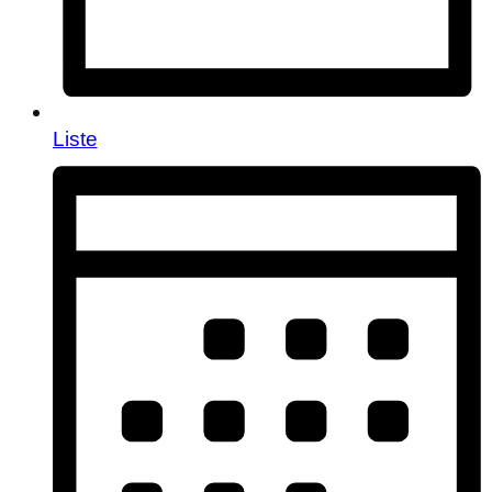
Liste