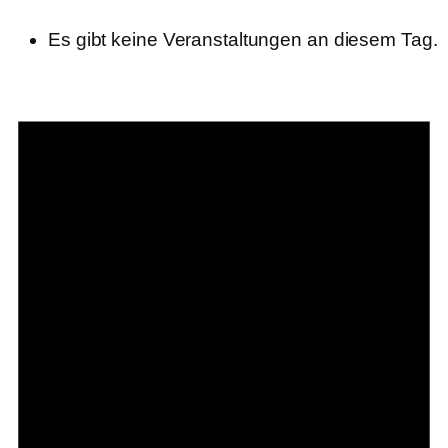
Es gibt keine Veranstaltungen an diesem Tag.