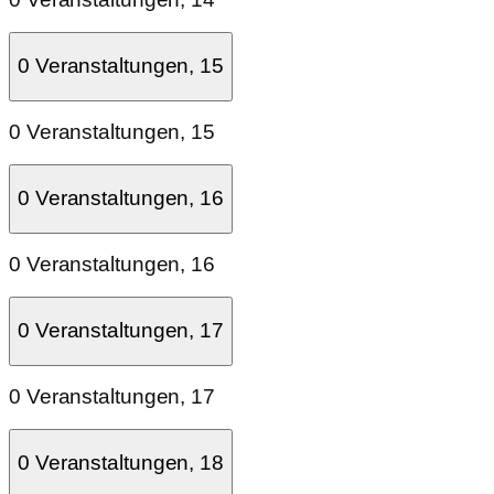
0 Veranstaltungen,
15
0 Veranstaltungen,
15
0 Veranstaltungen,
16
0 Veranstaltungen,
16
0 Veranstaltungen,
17
0 Veranstaltungen,
17
0 Veranstaltungen,
18