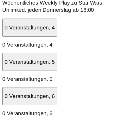
Wöchentliches Weekly Play zu Star Wars:
Unlimited, jeden Donnerstag ab 18:00
0 Veranstaltungen,
4
0 Veranstaltungen,
4
0 Veranstaltungen,
5
0 Veranstaltungen,
5
0 Veranstaltungen,
6
0 Veranstaltungen,
6