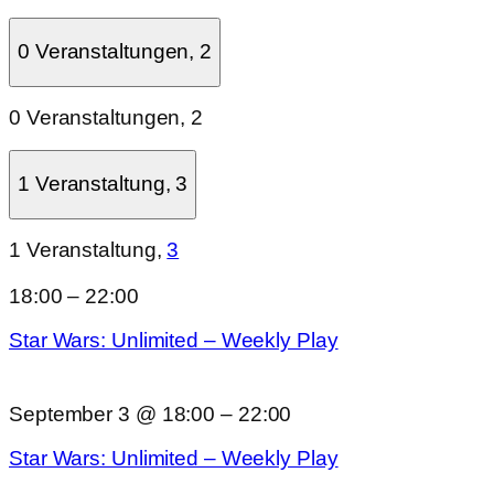
0 Veranstaltungen,
2
0 Veranstaltungen,
2
1 Veranstaltung,
3
1 Veranstaltung,
3
18:00
–
22:00
Star Wars: Unlimited – Weekly Play
September 3 @ 18:00
–
22:00
Star Wars: Unlimited – Weekly Play