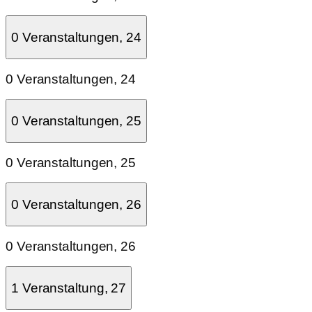
0 Veranstaltungen,
24
0 Veranstaltungen,
24
0 Veranstaltungen,
25
0 Veranstaltungen,
25
0 Veranstaltungen,
26
0 Veranstaltungen,
26
1 Veranstaltung,
27