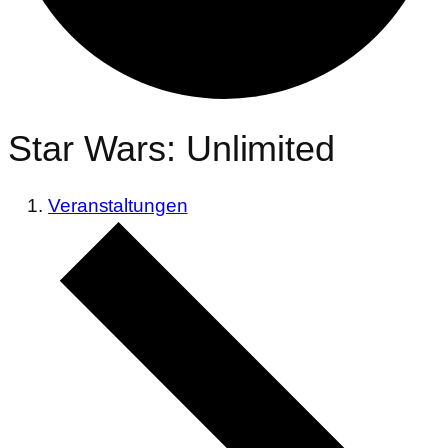
Star Wars: Unlimited
Veranstaltungen