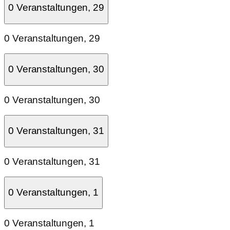
0 Veranstaltungen,
29
0 Veranstaltungen,
29
0 Veranstaltungen,
30
0 Veranstaltungen,
30
0 Veranstaltungen,
31
0 Veranstaltungen,
31
0 Veranstaltungen,
1
0 Veranstaltungen,
1