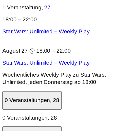
1 Veranstaltung,
27
18:00
–
22:00
Star Wars: Unlimited – Weekly Play
August 27 @ 18:00
–
22:00
Star Wars: Unlimited – Weekly Play
Wöchentliches Weekly Play zu Star Wars:
Unlimited, jeden Donnerstag ab 18:00
0 Veranstaltungen,
28
0 Veranstaltungen,
28