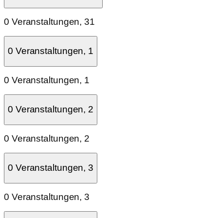
0 Veranstaltungen,
31
0 Veranstaltungen,
1
0 Veranstaltungen,
1
0 Veranstaltungen,
2
0 Veranstaltungen,
2
0 Veranstaltungen,
3
0 Veranstaltungen,
3