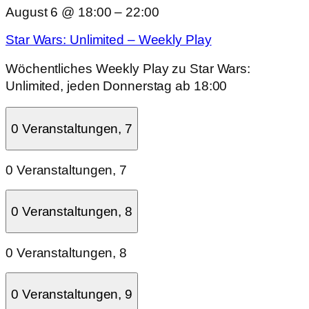
August 6 @ 18:00
–
22:00
Star Wars: Unlimited – Weekly Play
Wöchentliches Weekly Play zu Star Wars:
Unlimited, jeden Donnerstag ab 18:00
0 Veranstaltungen,
7
0 Veranstaltungen,
7
0 Veranstaltungen,
8
0 Veranstaltungen,
8
0 Veranstaltungen,
9