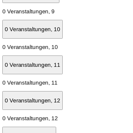
0 Veranstaltungen,
9
0 Veranstaltungen,
10
0 Veranstaltungen,
10
0 Veranstaltungen,
11
0 Veranstaltungen,
11
0 Veranstaltungen,
12
0 Veranstaltungen,
12