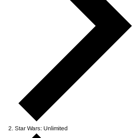
Star Wars: Unlimited