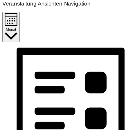
Veranstaltung Ansichten-Navigation
Monat