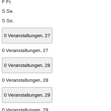
F
Fr.
S
Sa.
S
So.
0 Veranstaltungen,
27
0 Veranstaltungen,
27
0 Veranstaltungen,
28
0 Veranstaltungen,
28
0 Veranstaltungen,
29
0 Veranstaltungen,
29