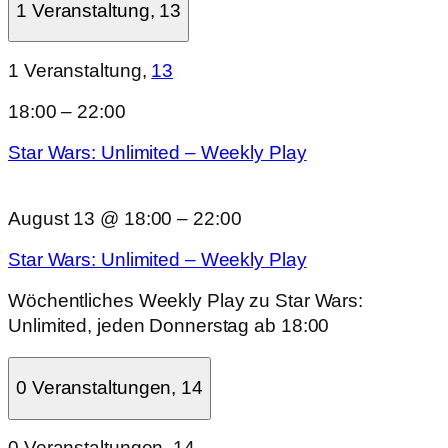
1 Veranstaltung,
13
1 Veranstaltung,
13
18:00
–
22:00
Star Wars: Unlimited – Weekly Play
August 13 @ 18:00
–
22:00
Star Wars: Unlimited – Weekly Play
Wöchentliches Weekly Play zu Star Wars:
Unlimited, jeden Donnerstag ab 18:00
0 Veranstaltungen,
14
0 Veranstaltungen,
14