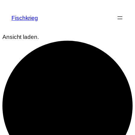
Fischkrieg
Ansicht laden.