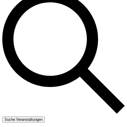
Suche Veranstaltungen