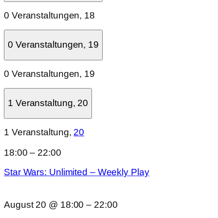
0 Veranstaltungen,
18
0 Veranstaltungen,
19
0 Veranstaltungen,
19
1 Veranstaltung,
20
1 Veranstaltung,
20
18:00
–
22:00
Star Wars: Unlimited – Weekly Play
August 20 @ 18:00
–
22:00