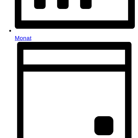
Monat