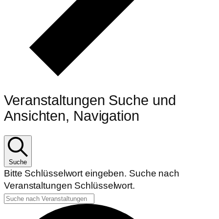
Veranstaltungen Suche und
Ansichten, Navigation
Suche
Bitte Schlüsselwort eingeben. Suche nach
Veranstaltungen Schlüsselwort.