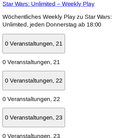
Star Wars: Unlimited – Weekly Play
Wöchentliches Weekly Play zu Star Wars:
Unlimited, jeden Donnerstag ab 18:00
0 Veranstaltungen,
21
0 Veranstaltungen,
21
0 Veranstaltungen,
22
0 Veranstaltungen,
22
0 Veranstaltungen,
23
0 Veranstaltungen,
23