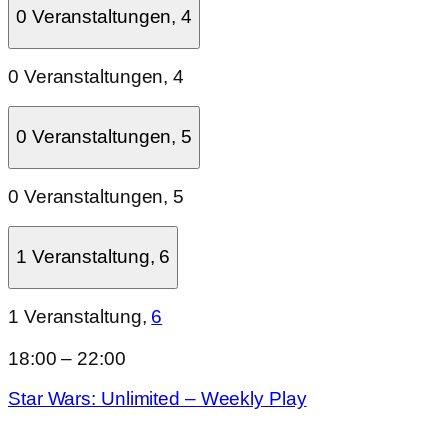
0 Veranstaltungen,
4
0 Veranstaltungen,
4
0 Veranstaltungen,
5
0 Veranstaltungen,
5
1 Veranstaltung,
6
1 Veranstaltung,
6
18:00
–
22:00
Star Wars: Unlimited – Weekly Play