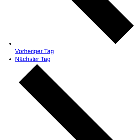
Vorheriger Tag
Nächster Tag