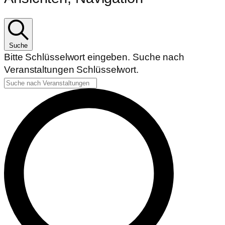
Suche
Bitte Schlüsselwort eingeben. Suche nach
Veranstaltungen Schlüsselwort.