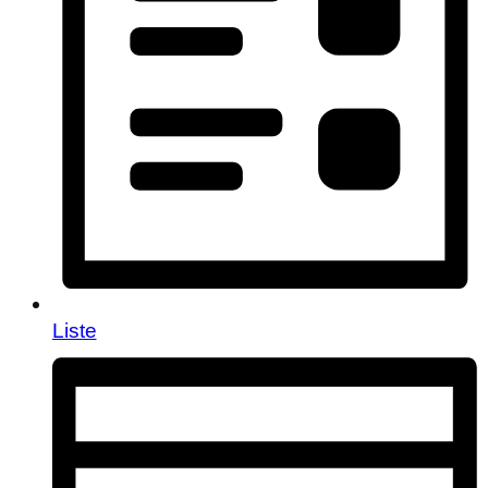
Liste