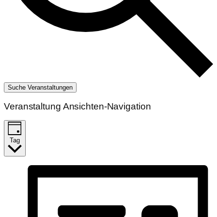
Suche Veranstaltungen
Veranstaltung Ansichten-Navigation
Tag