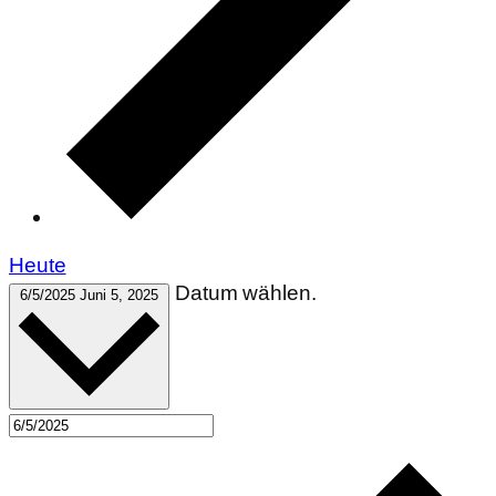
Heute
Datum wählen.
6/5/2025
Juni 5, 2025