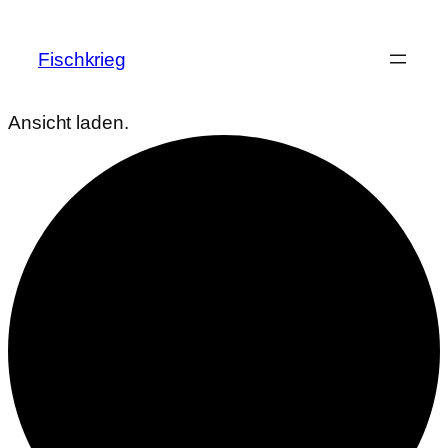
Fischkrieg
Ansicht laden.