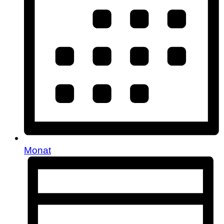
Monat