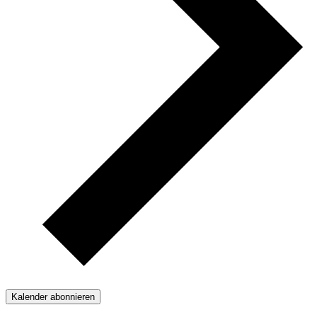
Kalender abonnieren