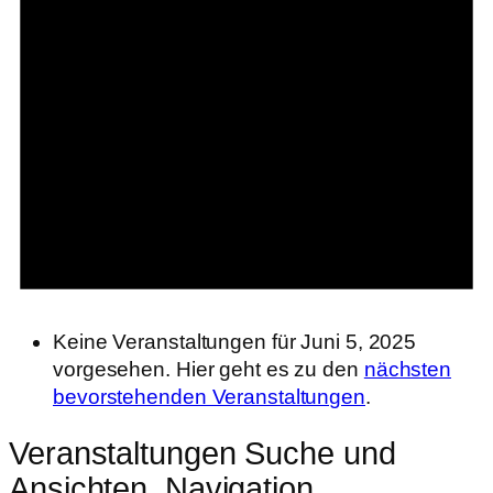
Keine Veranstaltungen für Juni 5, 2025
vorgesehen. Hier geht es zu den
nächsten
bevorstehenden Veranstaltungen
.
Veranstaltungen Suche und
Ansichten, Navigation