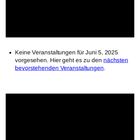
Keine Veranstaltungen für Juni 5, 2025
vorgesehen. Hier geht es zu den
nächsten
bevorstehenden Veranstaltungen
.