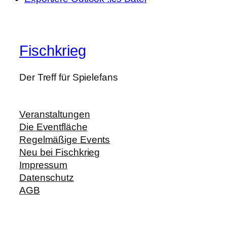
Fischkrieg
Der Treff für Spielefans
Veranstaltungen
Die Eventfläche
Regelmäßige Events
Neu bei Fischkrieg
Impressum
Datenschutz
AGB