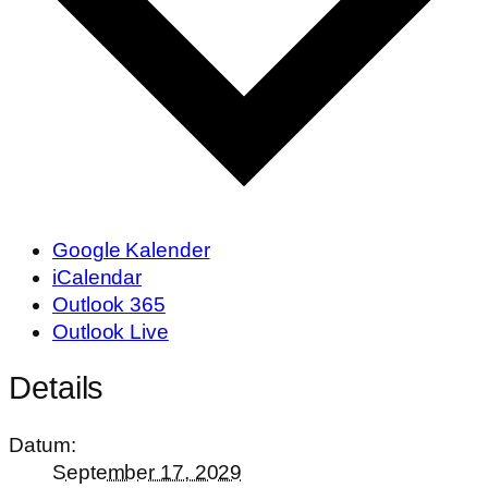
Google Kalender
iCalendar
Outlook 365
Outlook Live
Details
Datum:
September 17, 2029