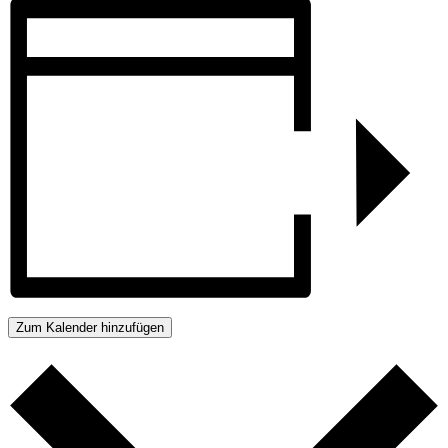
Zum Kalender hinzufügen