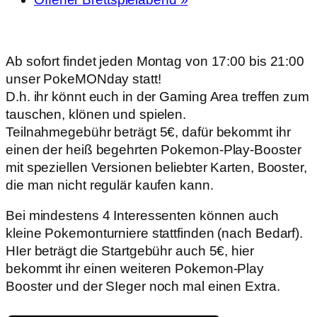
Ab sofort findet jeden Montag von 17:00 bis 21:00
unser PokeMONday statt!
D.h. ihr könnt euch in der Gaming Area treffen zum
tauschen, klönen und spielen.
Teilnahmegebühr beträgt 5€, dafür bekommt ihr
einen der heiß begehrten Pokemon-Play-Booster
mit speziellen Versionen beliebter Karten, Booster,
die man nicht regulär kaufen kann.
Bei mindestens 4 Interessenten können auch
kleine Pokemonturniere stattfinden (nach Bedarf).
HIer beträgt die Startgebühr auch 5€, hier
bekommt ihr einen weiteren Pokemon-Play
Booster und der SIeger noch mal einen Extra.