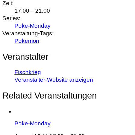
Zeit:
17:00 – 21:00
Series:
Poke-Monday
Veranstaltung-Tags:
Pokemon
Veranstalter
Fischkrieg
Veranstalter-Website anzeigen
Related Veranstaltungen
Poke-Monday