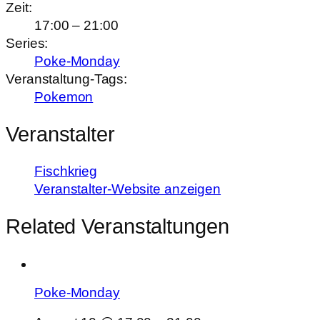
Zeit:
17:00 – 21:00
Series:
Poke-Monday
Veranstaltung-Tags:
Pokemon
Veranstalter
Fischkrieg
Veranstalter-Website anzeigen
Related Veranstaltungen
Poke-Monday