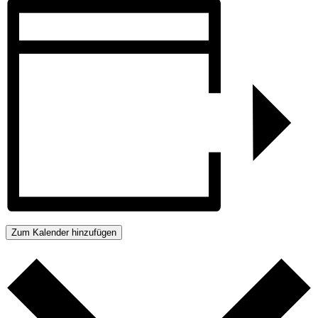
Zum Kalender hinzufügen