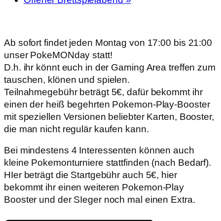
Ab sofort findet jeden Montag von 17:00 bis 21:00
unser PokeMONday statt!
D.h. ihr könnt euch in der Gaming Area treffen zum
tauschen, klönen und spielen.
Teilnahmegebühr beträgt 5€, dafür bekommt ihr
einen der heiß begehrten Pokemon-Play-Booster
mit speziellen Versionen beliebter Karten, Booster,
die man nicht regulär kaufen kann.
Bei mindestens 4 Interessenten können auch
kleine Pokemonturniere stattfinden (nach Bedarf).
HIer beträgt die Startgebühr auch 5€, hier
bekommt ihr einen weiteren Pokemon-Play
Booster und der SIeger noch mal einen Extra.