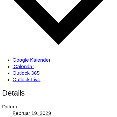
Google Kalender
iCalendar
Outlook 365
Outlook Live
Details
Datum:
Februar 19, 2029