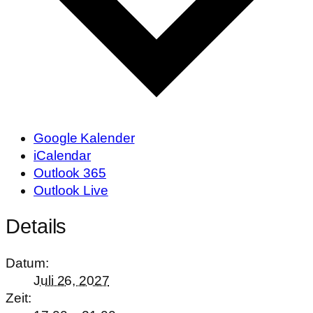
Google Kalender
iCalendar
Outlook 365
Outlook Live
Details
Datum:
Juli 26, 2027
Zeit: