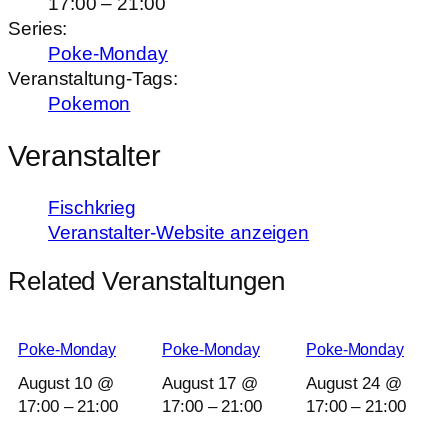
17:00 – 21:00
Series:
Poke-Monday
Veranstaltung-Tags:
Pokemon
Veranstalter
Fischkrieg
Veranstalter-Website anzeigen
Related Veranstaltungen
Poke-Monday
Poke-Monday
Poke-Monday
August 10 @
August 17 @
August 24 @
17:00
–
21:00
17:00
–
21:00
17:00
–
21:00