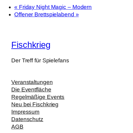
«
Friday Night Magic – Modern
Offener Brettspielabend
»
Fischkrieg
Der Treff für Spielefans
Veranstaltungen
Die Eventfläche
Regelmäßige Events
Neu bei Fischkrieg
Impressum
Datenschutz
AGB