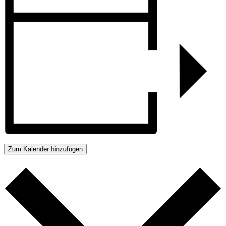
Zum Kalender hinzufügen