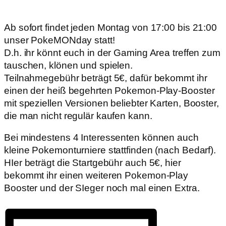
Ab sofort findet jeden Montag von 17:00 bis 21:00
unser PokeMONday statt!
D.h. ihr könnt euch in der Gaming Area treffen zum
tauschen, klönen und spielen.
Teilnahmegebühr beträgt 5€, dafür bekommt ihr
einen der heiß begehrten Pokemon-Play-Booster
mit speziellen Versionen beliebter Karten, Booster,
die man nicht regulär kaufen kann.
Bei mindestens 4 Interessenten können auch
kleine Pokemonturniere stattfinden (nach Bedarf).
HIer beträgt die Startgebühr auch 5€, hier
bekommt ihr einen weiteren Pokemon-Play
Booster und der SIeger noch mal einen Extra.