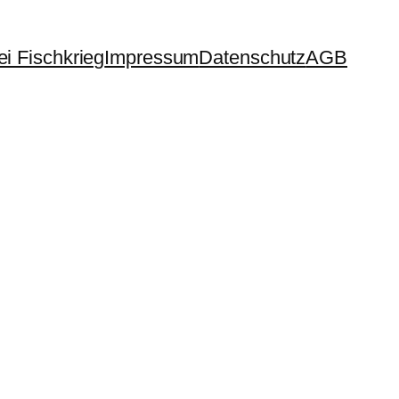
i Fischkrieg
Impressum
Datenschutz
AGB