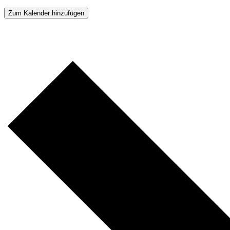
Zum Kalender hinzufügen