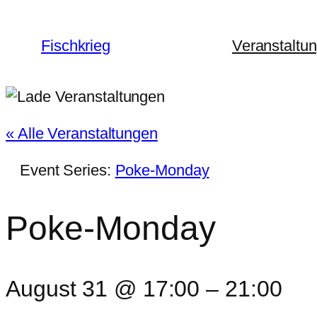
Fischkrieg
Veranstaltu
« Alle Veranstaltungen
Event Series:
Poke-Monday
Poke-Monday
August 31 @ 17:00
–
21:00