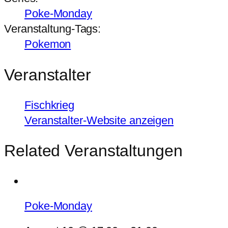
Poke-Monday
Veranstaltung-Tags:
Pokemon
Veranstalter
Fischkrieg
Veranstalter-Website anzeigen
Related Veranstaltungen
Poke-Monday