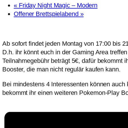
«
Friday Night Magic – Modern
Offener Brettspielabend
»
Ab sofort findet jeden Montag von 17:00 bis 
D.h. ihr könnt euch in der Gaming Area treffe
Teilnahmegebühr beträgt 5€, dafür bekommt ih
Booster, die man nicht regulär kaufen kann.
Bei mindestens 4 Interessenten können auch kl
bekommt ihr einen weiteren Pokemon-Play Boo