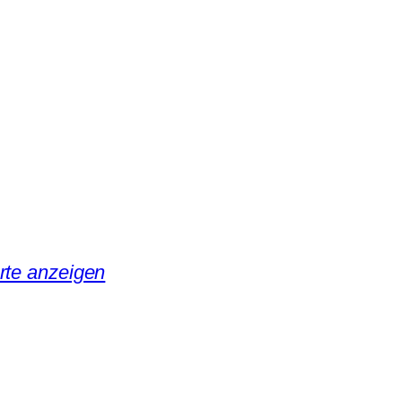
rte anzeigen