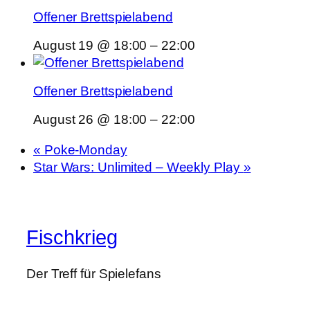
Offener Brettspielabend
August 19 @ 18:00
–
22:00
Offener Brettspielabend
August 26 @ 18:00
–
22:00
«
Poke-Monday
Star Wars: Unlimited – Weekly Play
»
Fischkrieg
Der Treff für Spielefans