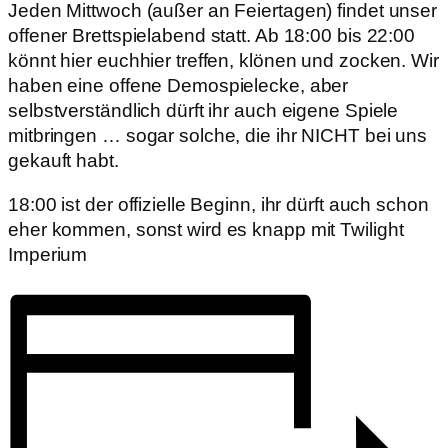
Jeden Mittwoch (außer an Feiertagen) findet unser
offener Brettspielabend statt. Ab 18:00 bis 22:00
könnt hier euchhier treffen, klönen und zocken. Wir
haben eine offene Demospielecke, aber
selbstverständlich dürft ihr auch eigene Spiele
mitbringen … sogar solche, die ihr NICHT bei uns
gekauft habt.
18:00 ist der offizielle Beginn, ihr dürft auch schon
eher kommen, sonst wird es knapp mit Twilight
Imperium