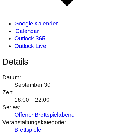
Google Kalender
iCalendar
Outlook 365
Outlook Live
Details
Datum:
September 30
Zeit:
18:00 – 22:00
Series:
Offener Brettspielabend
Veranstaltungskategorie:
Brettspiele