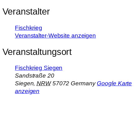
Veranstalter
Fischkrieg
Veranstalter-Website anzeigen
Veranstaltungsort
Fischkrieg Siegen
Sandstraße 20
Siegen
,
NRW
57072
Germany
Google Karte
anzeigen