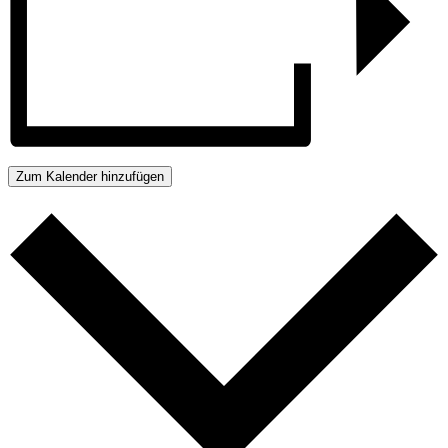
Zum Kalender hinzufügen