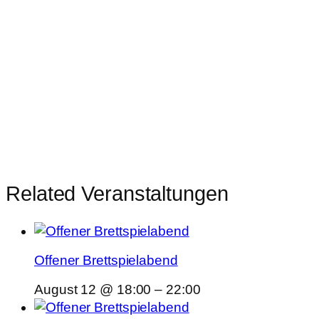
Related Veranstaltungen
Offener Brettspielabend
August 12 @ 18:00
–
22:00