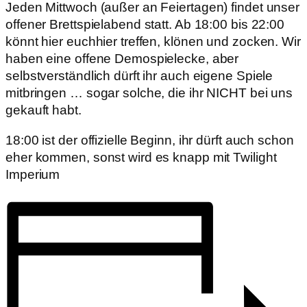
Jeden Mittwoch (außer an Feiertagen) findet unser
offener Brettspielabend statt. Ab 18:00 bis 22:00
könnt hier euchhier treffen, klönen und zocken. Wir
haben eine offene Demospielecke, aber
selbstverständlich dürft ihr auch eigene Spiele
mitbringen … sogar solche, die ihr NICHT bei uns
gekauft habt.
18:00 ist der offizielle Beginn, ihr dürft auch schon
eher kommen, sonst wird es knapp mit Twilight
Imperium