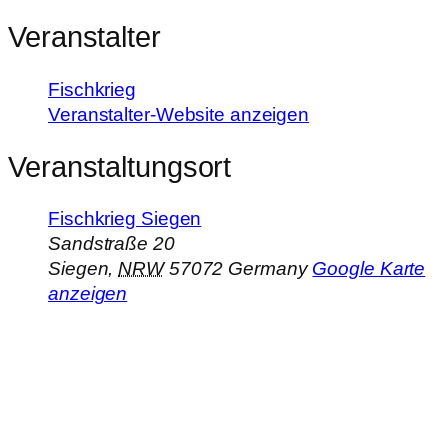
Veranstalter
Fischkrieg
Veranstalter-Website anzeigen
Veranstaltungsort
Fischkrieg Siegen
Sandstraße 20
Siegen
,
NRW
57072
Germany
Google Karte
anzeigen