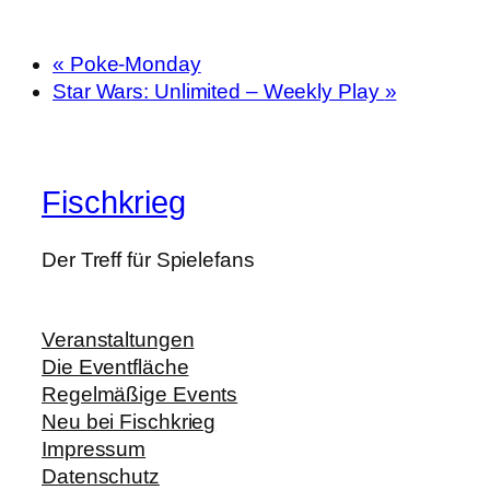
«
Poke-Monday
Star Wars: Unlimited – Weekly Play
»
Fischkrieg
Der Treff für Spielefans
Veranstaltungen
Die Eventfläche
Regelmäßige Events
Neu bei Fischkrieg
Impressum
Datenschutz