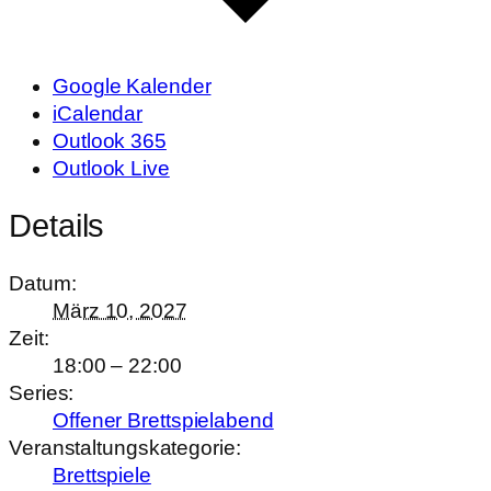
Google Kalender
iCalendar
Outlook 365
Outlook Live
Details
Datum:
März 10, 2027
Zeit:
18:00 – 22:00
Series:
Offener Brettspielabend
Veranstaltungskategorie:
Brettspiele