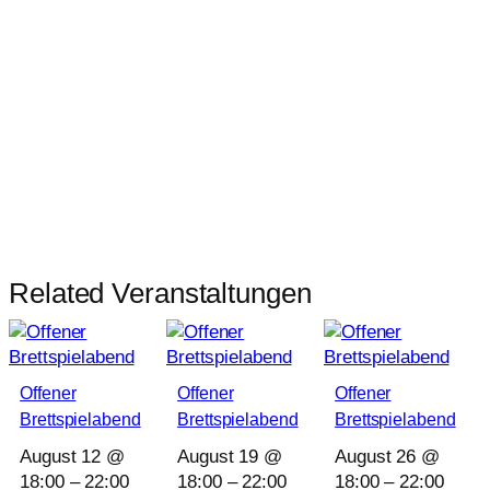
Related Veranstaltungen
Offener
Offener
Offener
Brettspielabend
Brettspielabend
Brettspielabend
August 12 @
August 19 @
August 26 @
18:00
–
22:00
18:00
–
22:00
18:00
–
22:00