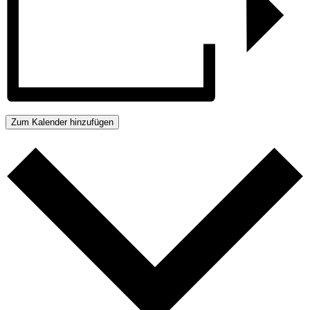
Zum Kalender hinzufügen