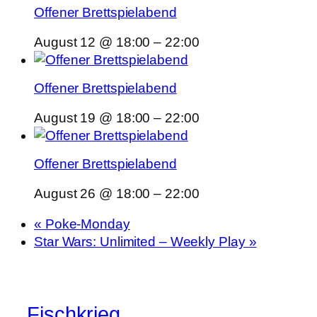
Offener Brettspielabend
August 12 @ 18:00
–
22:00
Offener Brettspielabend
August 19 @ 18:00
–
22:00
Offener Brettspielabend
August 26 @ 18:00
–
22:00
«
Poke-Monday
Star Wars: Unlimited – Weekly Play
»
Fischkrieg