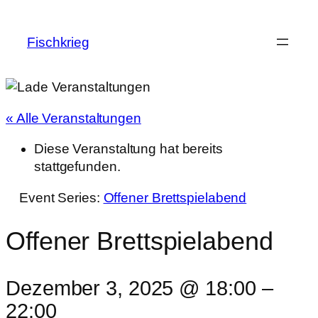
Fischkrieg
« Alle Veranstaltungen
Diese Veranstaltung hat bereits
stattgefunden.
Event Series:
Offener Brettspielabend
Offener Brettspielabend
Dezember 3, 2025 @ 18:00
–
22:00