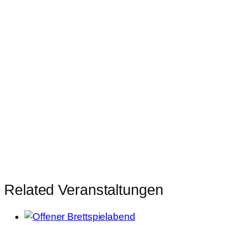
Related Veranstaltungen