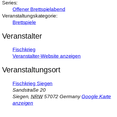
Series:
Offener Brettspielabend
Veranstaltungskategorie:
Brettspiele
Veranstalter
Fischkrieg
Veranstalter-Website anzeigen
Veranstaltungsort
Fischkrieg Siegen
Sandstraße 20
Siegen
,
NRW
57072
Germany
Google Karte
anzeigen