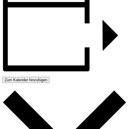
Zum Kalender hinzufügen