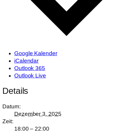
Google Kalender
iCalendar
Outlook 365
Outlook Live
Details
Datum:
Dezember 3, 2025
Zeit:
18:00 – 22:00