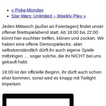
«
Poke-Monday
Star Wars: Unlimited – Weekly Play
»
Jeden Mittwoch (außer an Feiertagen) findet unser
offener Brettspielabend statt. Ab 18:00 bis 22:00
könnt hier euchhier treffen, klönen und zocken. Wir
haben eine offene Demospielecke, aber
selbstverständlich dürft ihr auch eigene Spiele
mitbringen … sogar solche, die ihr NICHT bei uns
gekauft habt.
18:00 ist der offizielle Beginn, ihr dürft auch schon
eher kommen, sonst wird es knapp mit Twilight
Imperium