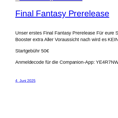
Final Fantasy Prerelease
Unser erstes Final Fantasy Prerelease Für eure S
Booster extra Aller Voraussicht nach wird es KE
Startgebühr 50€
Anmeldecode für die Companion-App: YE4R7N
4. Juni 2025