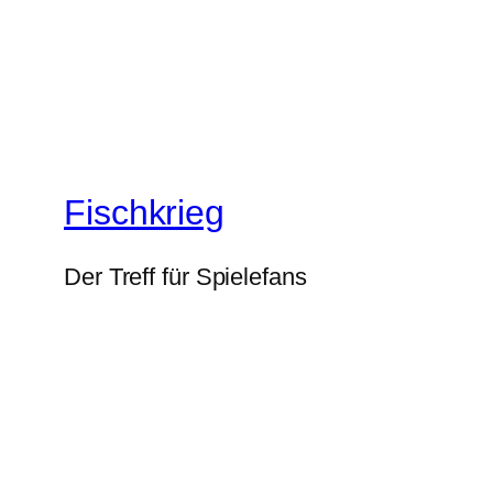
Fischkrieg
Der Treff für Spielefans