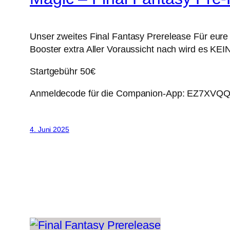
Unser zweites Final Fantasy Prerelease Für eure 
Booster extra Aller Voraussicht nach wird es KE
Startgebühr 50€
Anmeldecode für die Companion-App: EZ7XVQ
4. Juni 2025