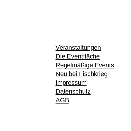
Veranstaltungen
Die Eventfläche
Regelmäßige Events
Neu bei Fischkrieg
Impressum
Datenschutz
AGB