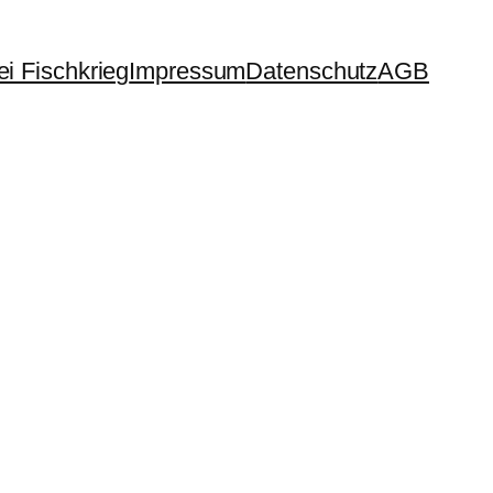
i Fischkrieg
Impressum
Datenschutz
AGB