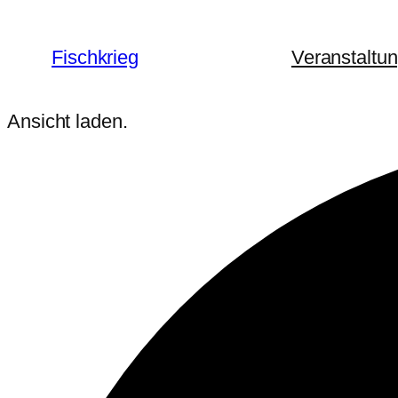
Fischkrieg
Veranstaltu
Ansicht laden.