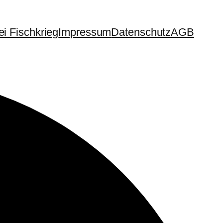
i Fischkrieg
Impressum
Datenschutz
AGB