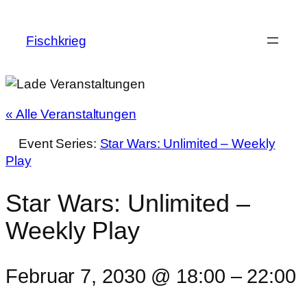
Fischkrieg
« Alle Veranstaltungen
Event Series:
Star Wars: Unlimited – Weekly
Play
Star Wars: Unlimited –
Weekly Play
Februar 7, 2030 @ 18:00
–
22:00