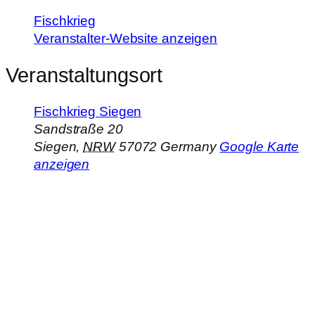
Fischkrieg
Veranstalter-Website anzeigen
Veranstaltungsort
Fischkrieg Siegen
Sandstraße 20
Siegen
,
NRW
57072
Germany
Google Karte
anzeigen