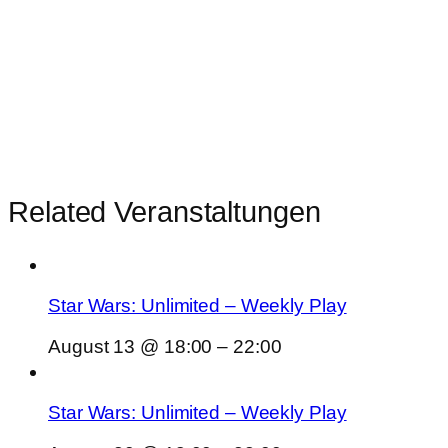
Related Veranstaltungen
Star Wars: Unlimited – Weekly Play
August 13 @ 18:00
–
22:00
Star Wars: Unlimited – Weekly Play