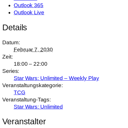
Outlook 365
Outlook Live
Details
Datum:
Februar 7, 2030
Zeit:
18:00 – 22:00
Series:
Star Wars: Unlimited – Weekly Play
Veranstaltungskategorie:
TCG
Veranstaltung-Tags:
Star Wars: Unlimited
Veranstalter