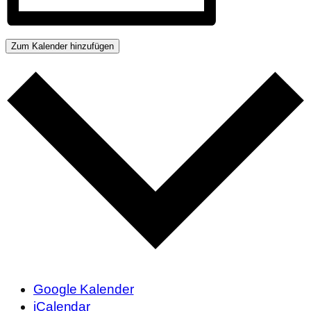
Zum Kalender hinzufügen
Google Kalender
iCalendar