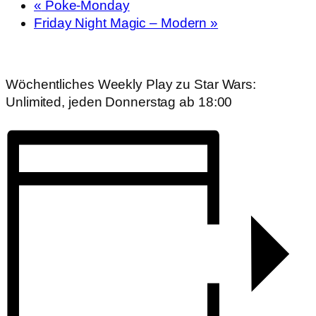
«
Poke-Monday
Friday Night Magic – Modern
»
Wöchentliches Weekly Play zu Star Wars:
Unlimited, jeden Donnerstag ab 18:00