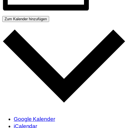
Zum Kalender hinzufügen
Google Kalender
iCalendar