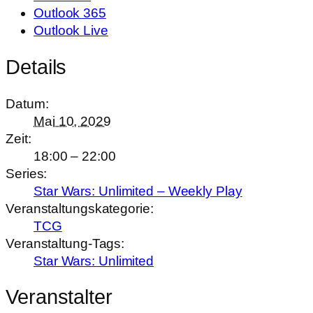
Outlook 365
Outlook Live
Details
Datum:
Mai 10, 2029
Zeit:
18:00 – 22:00
Series:
Star Wars: Unlimited – Weekly Play
Veranstaltungskategorie:
TCG
Veranstaltung-Tags:
Star Wars: Unlimited
Veranstalter