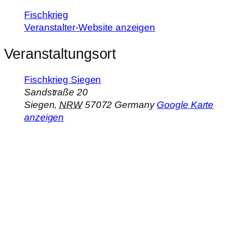
Fischkrieg
Veranstalter-Website anzeigen
Veranstaltungsort
Fischkrieg Siegen
Sandstraße 20
Siegen
,
NRW
57072
Germany
Google Karte
anzeigen