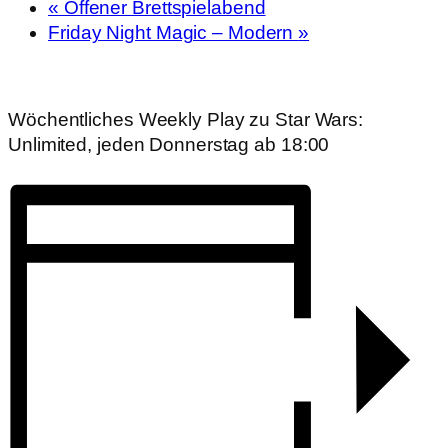
«
Offener Brettspielabend
Friday Night Magic – Modern
»
Wöchentliches Weekly Play zu Star Wars:
Unlimited, jeden Donnerstag ab 18:00