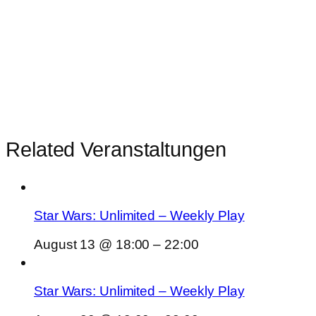
Related Veranstaltungen
Star Wars: Unlimited – Weekly Play
August 13 @ 18:00
–
22:00
Star Wars: Unlimited – Weekly Play