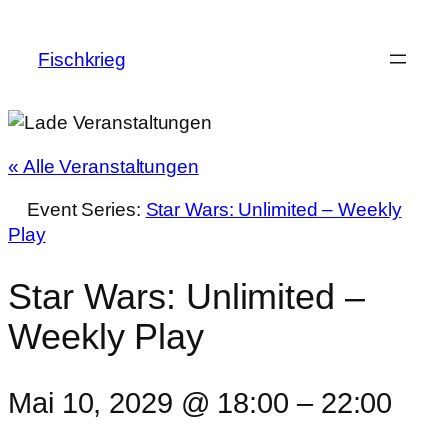
Fischkrieg
« Alle Veranstaltungen
Event Series:
Star Wars: Unlimited – Weekly
Play
Star Wars: Unlimited –
Weekly Play
Mai 10, 2029 @ 18:00
–
22:00