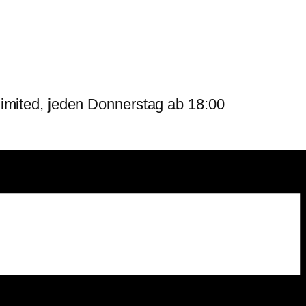
imited, jeden Donnerstag ab 18:00