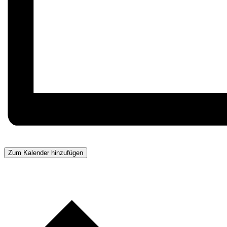
Zum Kalender hinzufügen