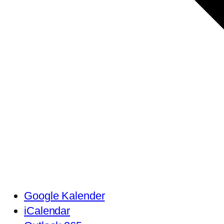
Google Kalender
iCalendar