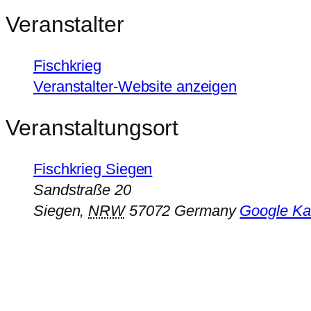
Veranstalter
Fischkrieg
Veranstalter-Website anzeigen
Veranstaltungsort
Fischkrieg Siegen
Sandstraße 20
Siegen
,
NRW
57072
Germany
Google Ka