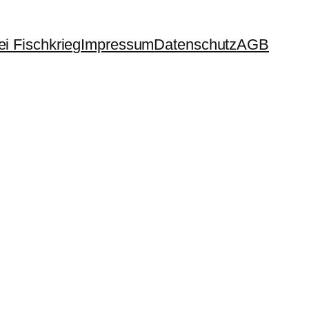
i Fischkrieg
Impressum
Datenschutz
AGB