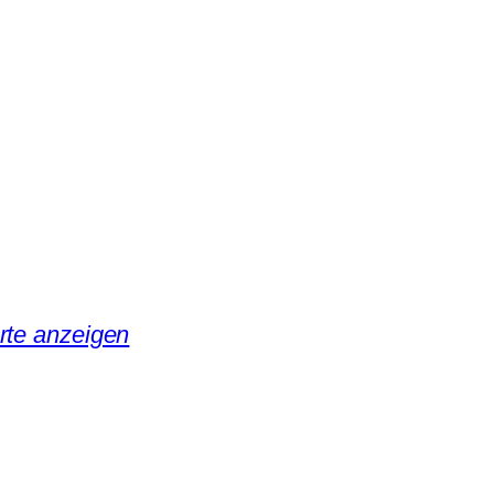
rte anzeigen