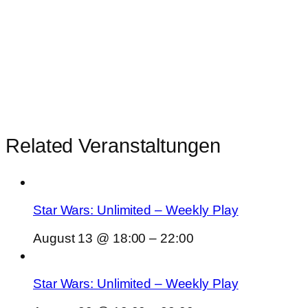
Related Veranstaltungen
Star Wars: Unlimited – Weekly Play
August 13 @ 18:00
–
22:00
Star Wars: Unlimited – Weekly Play