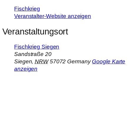
Fischkrieg
Veranstalter-Website anzeigen
Veranstaltungsort
Fischkrieg Siegen
Sandstraße 20
Siegen
,
NRW
57072
Germany
Google Karte
anzeigen