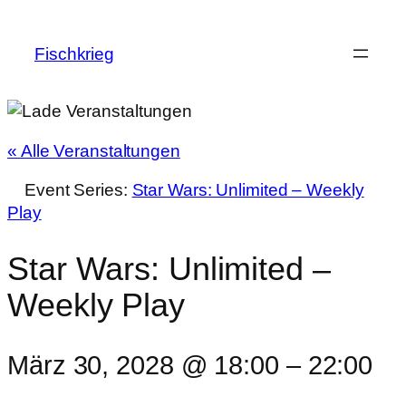
Fischkrieg
« Alle Veranstaltungen
Event Series:
Star Wars: Unlimited – Weekly
Play
Star Wars: Unlimited –
Weekly Play
März 30, 2028 @ 18:00
–
22:00