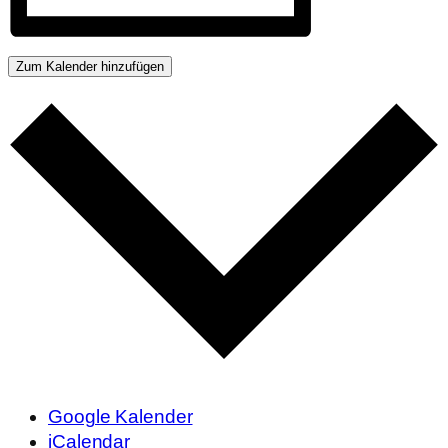
Zum Kalender hinzufügen
Google Kalender
iCalendar