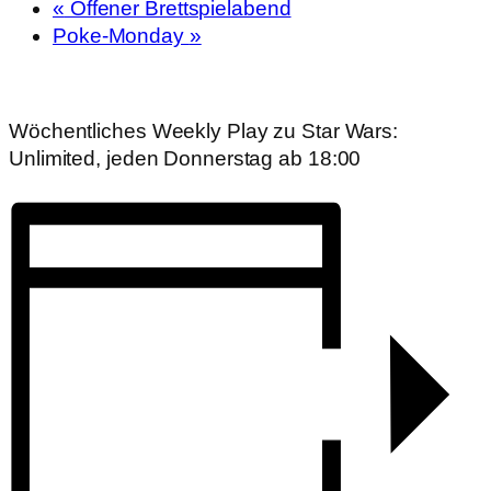
«
Offener Brettspielabend
Poke-Monday
»
Wöchentliches Weekly Play zu Star Wars:
Unlimited, jeden Donnerstag ab 18:00