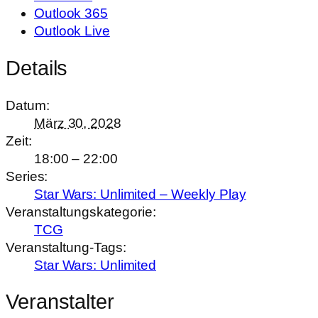
Outlook 365
Outlook Live
Details
Datum:
März 30, 2028
Zeit:
18:00 – 22:00
Series:
Star Wars: Unlimited – Weekly Play
Veranstaltungskategorie:
TCG
Veranstaltung-Tags:
Star Wars: Unlimited
Veranstalter