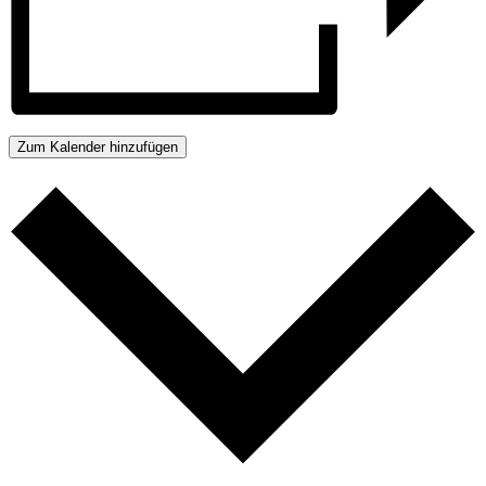
Zum Kalender hinzufügen