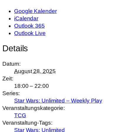
Google Kalender
iCalendar
Outlook 365
Outlook Live
Details
Datum:
August 28, 2025
Zeit:
18:00 – 22:00
Series:
Star Wars: Unlimited – Weekly Play
Veranstaltungskategorie:
TCG
Veranstaltung-Tags:
Star Wars: Unlimited