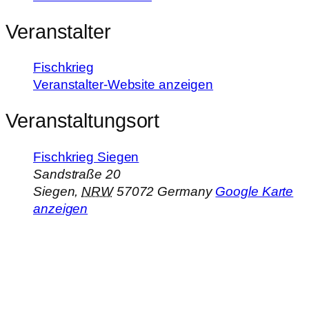
Veranstalter
Fischkrieg
Veranstalter-Website anzeigen
Veranstaltungsort
Fischkrieg Siegen
Sandstraße 20
Siegen
,
NRW
57072
Germany
Google Karte
anzeigen