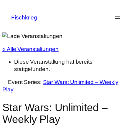
Fischkrieg
« Alle Veranstaltungen
Diese Veranstaltung hat bereits
stattgefunden.
Event Series:
Star Wars: Unlimited – Weekly
Play
Star Wars: Unlimited –
Weekly Play