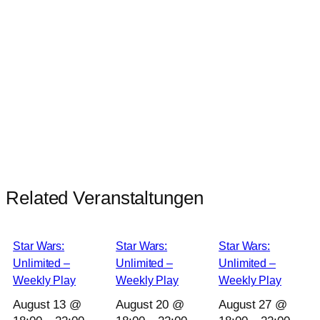
Related Veranstaltungen
Star Wars:
Star Wars:
Star Wars:
Unlimited –
Unlimited –
Unlimited –
Weekly Play
Weekly Play
Weekly Play
August 13 @
August 20 @
August 27 @