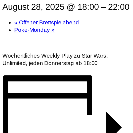
August 28, 2025 @ 18:00
–
22:00
«
Offener Brettspielabend
Poke-Monday
»
Wöchentliches Weekly Play zu Star Wars:
Unlimited, jeden Donnerstag ab 18:00