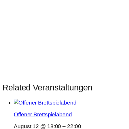
Related Veranstaltungen
Offener Brettspielabend
August 12 @ 18:00
–
22:00