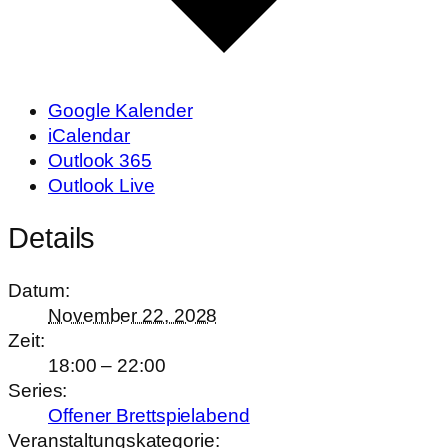
Google Kalender
iCalendar
Outlook 365
Outlook Live
Details
Datum:
November 22, 2028
Zeit:
18:00 – 22:00
Series:
Offener Brettspielabend
Veranstaltungskategorie: