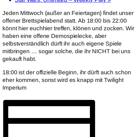
Jeden Mittwoch (außer an Feiertagen) findet unser
offener Brettspielabend statt. Ab 18:00 bis 22:00
könnt hier euchhier treffen, klönen und zocken. Wir
haben eine offene Demospielecke, aber
selbstverständlich dürft ihr auch eigene Spiele
mitbringen … sogar solche, die ihr NICHT bei uns
gekauft habt.
18:00 ist der offizielle Beginn, ihr dürft auch schon
eher kommen, sonst wird es knapp mit Twilight
Imperium