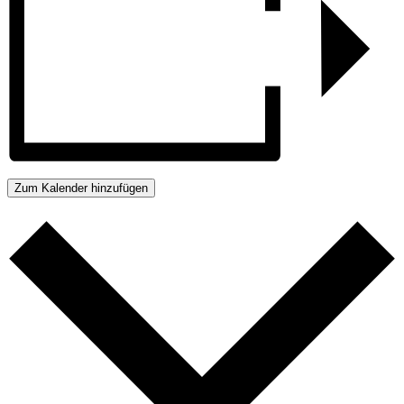
Zum Kalender hinzufügen