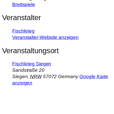
Brettspiele
Veranstalter
Fischkrieg
Veranstalter-Website anzeigen
Veranstaltungsort
Fischkrieg Siegen
Sandstraße 20
Siegen
,
NRW
57072
Germany
Google Karte
anzeigen