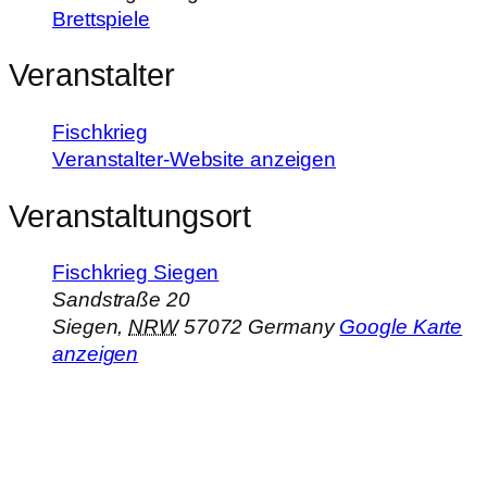
Brettspiele
Veranstalter
Fischkrieg
Veranstalter-Website anzeigen
Veranstaltungsort
Fischkrieg Siegen
Sandstraße 20
Siegen
,
NRW
57072
Germany
Google Karte
anzeigen