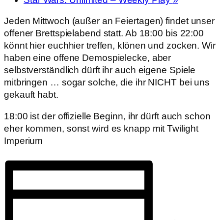
Jeden Mittwoch (außer an Feiertagen) findet unser
offener Brettspielabend statt. Ab 18:00 bis 22:00
könnt hier euchhier treffen, klönen und zocken. Wir
haben eine offene Demospielecke, aber
selbstverständlich dürft ihr auch eigene Spiele
mitbringen … sogar solche, die ihr NICHT bei uns
gekauft habt.
18:00 ist der offizielle Beginn, ihr dürft auch schon
eher kommen, sonst wird es knapp mit Twilight
Imperium