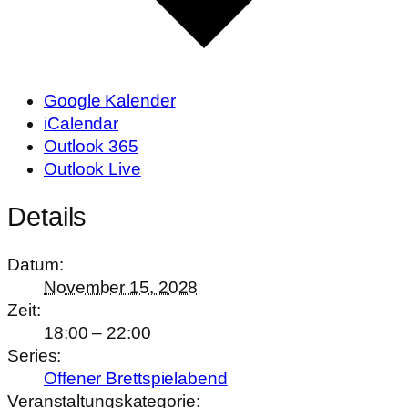
Google Kalender
iCalendar
Outlook 365
Outlook Live
Details
Datum:
November 15, 2028
Zeit:
18:00 – 22:00
Series:
Offener Brettspielabend
Veranstaltungskategorie: