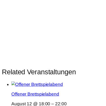
Related Veranstaltungen
Offener Brettspielabend
August 12 @ 18:00
–
22:00