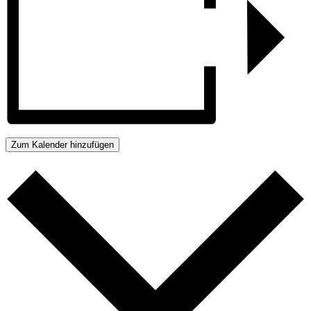
Zum Kalender hinzufügen