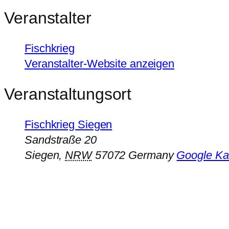
Veranstalter
Fischkrieg
Veranstalter-Website anzeigen
Veranstaltungsort
Fischkrieg Siegen
Sandstraße 20
Siegen
,
NRW
57072
Germany
Google Ka