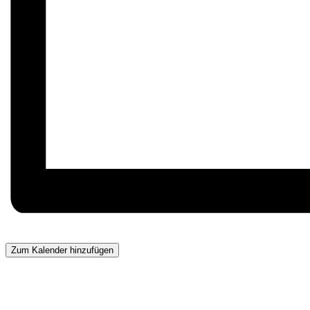
Zum Kalender hinzufügen