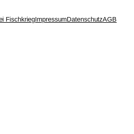
i Fischkrieg
Impressum
Datenschutz
AGB