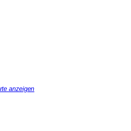
rte anzeigen