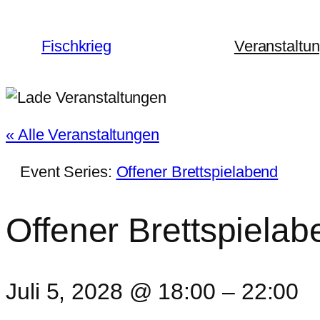
Fischkrieg
Veranstaltu
« Alle Veranstaltungen
Event Series:
Offener Brettspielabend
Offener Brettspielab
Juli 5, 2028 @ 18:00
–
22:00