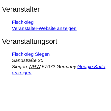
Veranstalter
Fischkrieg
Veranstalter-Website anzeigen
Veranstaltungsort
Fischkrieg Siegen
Sandstraße 20
Siegen
,
NRW
57072
Germany
Google Karte
anzeigen