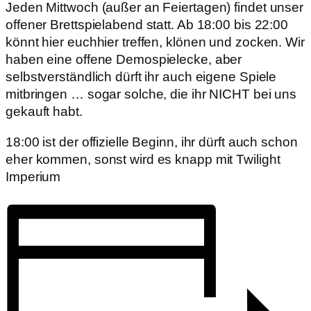
Jeden Mittwoch (außer an Feiertagen) findet unser
offener Brettspielabend statt. Ab 18:00 bis 22:00
könnt hier euchhier treffen, klönen und zocken. Wir
haben eine offene Demospielecke, aber
selbstverständlich dürft ihr auch eigene Spiele
mitbringen … sogar solche, die ihr NICHT bei uns
gekauft habt.
18:00 ist der offizielle Beginn, ihr dürft auch schon
eher kommen, sonst wird es knapp mit Twilight
Imperium