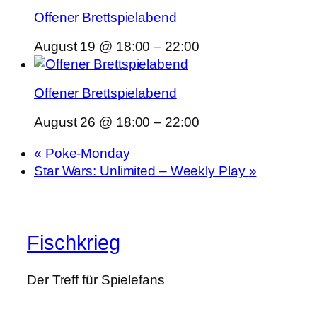
Offener Brettspielabend
August 19 @ 18:00
–
22:00
Offener Brettspielabend
August 26 @ 18:00
–
22:00
«
Poke-Monday
Star Wars: Unlimited – Weekly Play
»
Fischkrieg
Der Treff für Spielefans