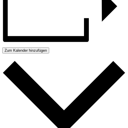
Zum Kalender hinzufügen