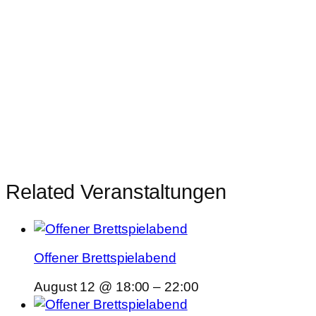
Related Veranstaltungen
Offener Brettspielabend
August 12 @ 18:00
–
22:00