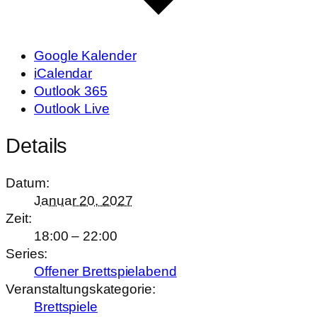
Google Kalender
iCalendar
Outlook 365
Outlook Live
Details
Datum:
Januar 20, 2027
Zeit:
18:00 – 22:00
Series:
Offener Brettspielabend
Veranstaltungskategorie:
Brettspiele