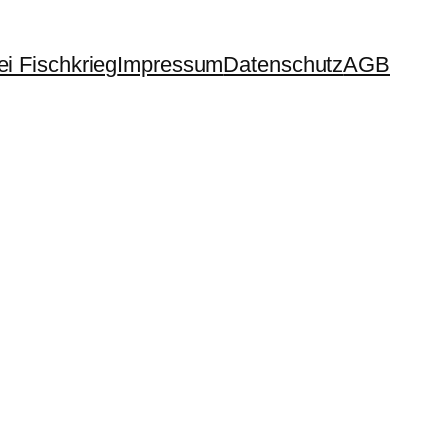
i Fischkrieg
Impressum
Datenschutz
AGB