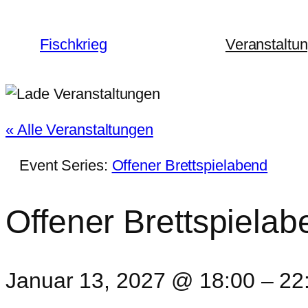
Fischkrieg
Veranstaltu
« Alle Veranstaltungen
Event Series:
Offener Brettspielabend
Offener Brettspielab
Januar 13, 2027 @ 18:00
–
22