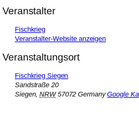
Veranstalter
Fischkrieg
Veranstalter-Website anzeigen
Veranstaltungsort
Fischkrieg Siegen
Sandstraße 20
Siegen
,
NRW
57072
Germany
Google Ka