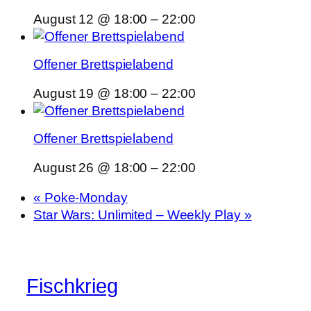
August 12 @ 18:00
–
22:00
Offener Brettspielabend
August 19 @ 18:00
–
22:00
Offener Brettspielabend
August 26 @ 18:00
–
22:00
«
Poke-Monday
Star Wars: Unlimited – Weekly Play
»
Fischkrieg