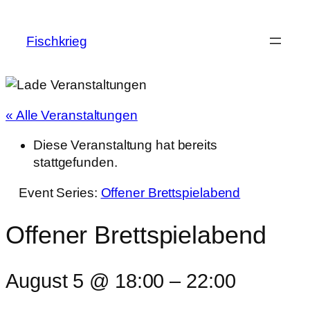
Fischkrieg
« Alle Veranstaltungen
Diese Veranstaltung hat bereits
stattgefunden.
Event Series:
Offener Brettspielabend
Offener Brettspielabend
August 5 @ 18:00
–
22:00