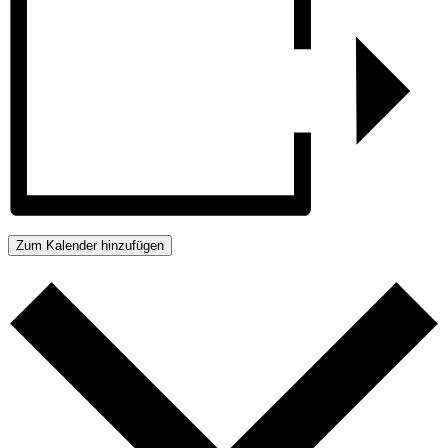
Zum Kalender hinzufügen