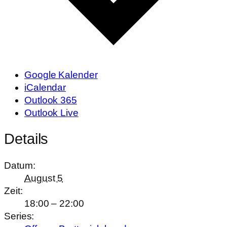
Google Kalender
iCalendar
Outlook 365
Outlook Live
Details
Datum:
August 5
Zeit:
18:00 – 22:00
Series: