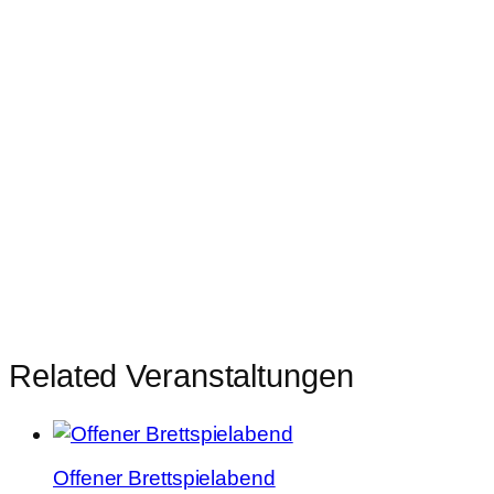
Related Veranstaltungen
Offener Brettspielabend