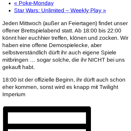
«
Poke-Monday
Star Wars: Unlimited – Weekly Play
»
Jeden Mittwoch (außer an Feiertagen) findet unser
offener Brettspielabend statt. Ab 18:00 bis 22:00
könnt hier euchhier treffen, klönen und zocken. Wir
haben eine offene Demospielecke, aber
selbstverständlich dürft ihr auch eigene Spiele
mitbringen … sogar solche, die ihr NICHT bei uns
gekauft habt.
18:00 ist der offizielle Beginn, ihr dürft auch schon
eher kommen, sonst wird es knapp mit Twilight
Imperium