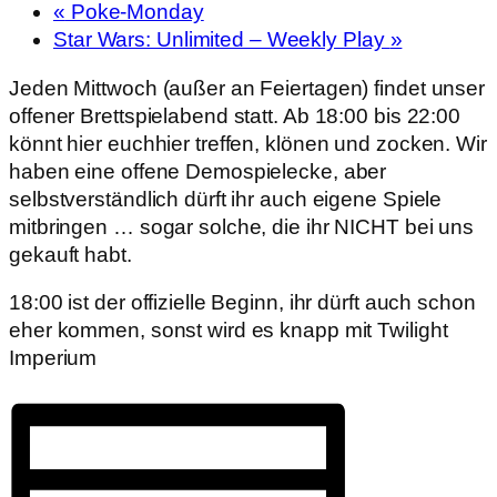
«
Poke-Monday
Star Wars: Unlimited – Weekly Play
»
Jeden Mittwoch (außer an Feiertagen) findet unser
offener Brettspielabend statt. Ab 18:00 bis 22:00
könnt hier euchhier treffen, klönen und zocken. Wir
haben eine offene Demospielecke, aber
selbstverständlich dürft ihr auch eigene Spiele
mitbringen … sogar solche, die ihr NICHT bei uns
gekauft habt.
18:00 ist der offizielle Beginn, ihr dürft auch schon
eher kommen, sonst wird es knapp mit Twilight
Imperium