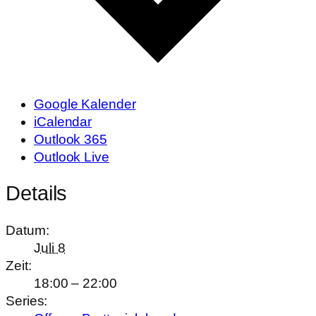
Google Kalender
iCalendar
Outlook 365
Outlook Live
Details
Datum:
Juli 8
Zeit:
18:00 – 22:00
Series: