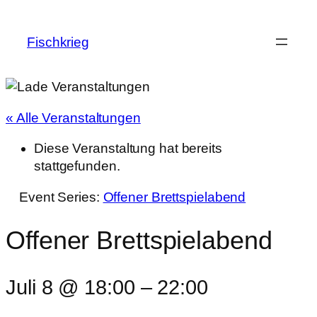
Fischkrieg
« Alle Veranstaltungen
Diese Veranstaltung hat bereits
stattgefunden.
Event Series:
Offener Brettspielabend
Offener Brettspielabend
Juli 8 @ 18:00
–
22:00