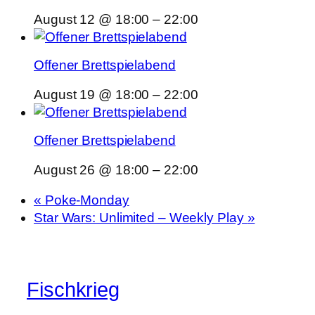
August 12 @ 18:00
–
22:00
Offener Brettspielabend
August 19 @ 18:00
–
22:00
Offener Brettspielabend
August 26 @ 18:00
–
22:00
«
Poke-Monday
Star Wars: Unlimited – Weekly Play
»
Fischkrieg