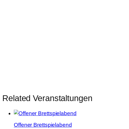
Related Veranstaltungen
Offener Brettspielabend