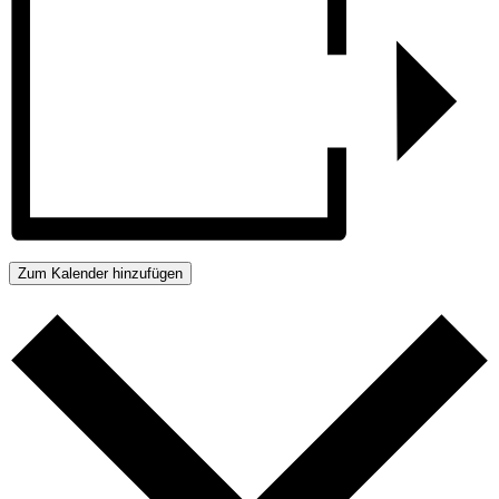
Zum Kalender hinzufügen