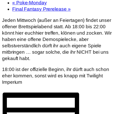
«
Poke-Monday
Final Fantasy Prerelease
»
Jeden Mittwoch (außer an Feiertagen) findet unser
offener Brettspielabend statt. Ab 18:00 bis 22:00
könnt hier euchhier treffen, klönen und zocken. Wir
haben eine offene Demospielecke, aber
selbstverständlich dürft ihr auch eigene Spiele
mitbringen … sogar solche, die ihr NICHT bei uns
gekauft habt.
18:00 ist der offizielle Beginn, ihr dürft auch schon
eher kommen, sonst wird es knapp mit Twilight
Imperium