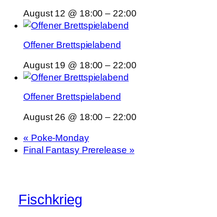
August 12 @ 18:00
–
22:00
Offener Brettspielabend
August 19 @ 18:00
–
22:00
Offener Brettspielabend
August 26 @ 18:00
–
22:00
«
Poke-Monday
Final Fantasy Prerelease
»
Fischkrieg