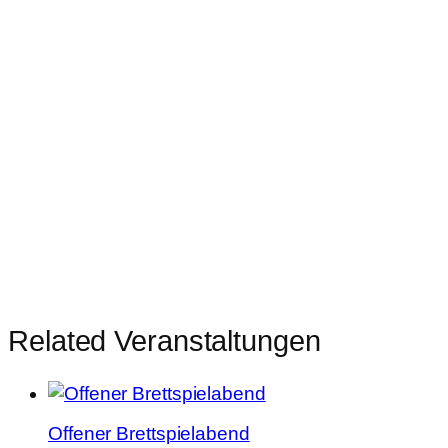
Related Veranstaltungen
Offener Brettspielabend