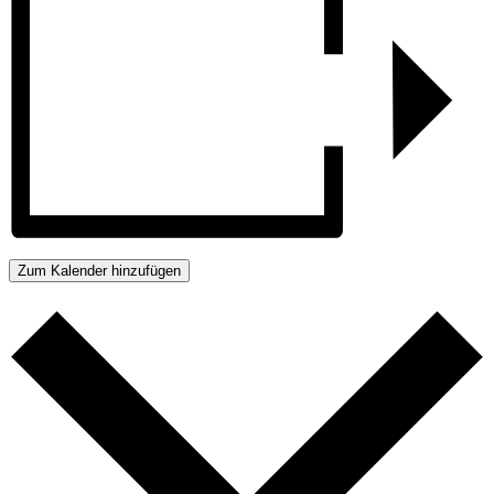
Zum Kalender hinzufügen