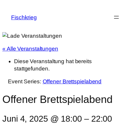
Fischkrieg
« Alle Veranstaltungen
Diese Veranstaltung hat bereits
stattgefunden.
Event Series:
Offener Brettspielabend
Offener Brettspielabend
Juni 4, 2025 @ 18:00
–
22:00