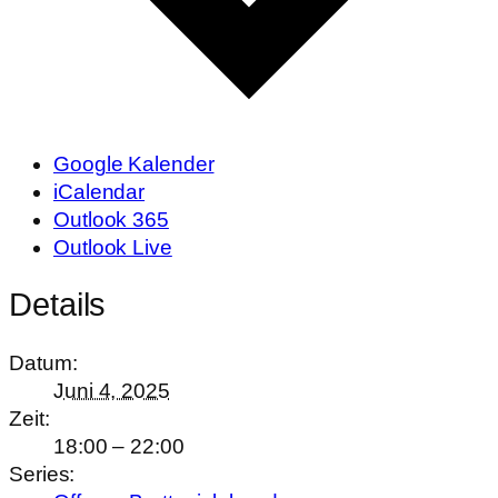
Google Kalender
iCalendar
Outlook 365
Outlook Live
Details
Datum:
Juni 4, 2025
Zeit:
18:00 – 22:00
Series: