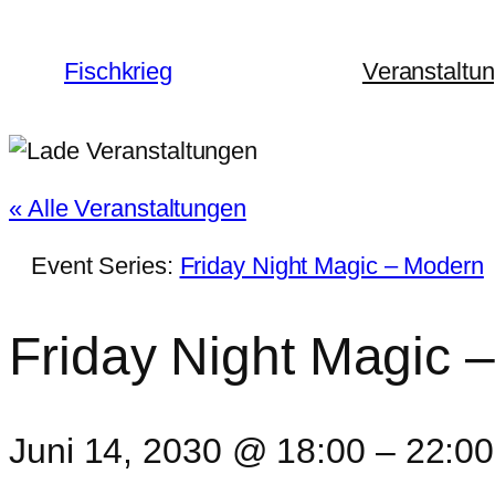
Fischkrieg
Veranstaltu
« Alle Veranstaltungen
Event Series:
Friday Night Magic – Modern
Friday Night Magic 
Juni 14, 2030 @ 18:00
–
22:00