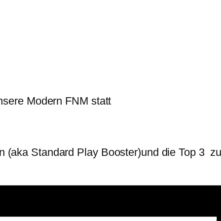
unsere Modern FNM statt
 (aka Standard Play Booster)und die Top 3 zu