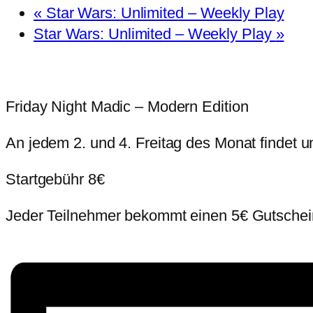
«
Star Wars: Unlimited – Weekly Play
Star Wars: Unlimited – Weekly Play
»
Friday Night Madic – Modern Edition
An jedem 2. und 4. Freitag des Monat findet 
Startgebühr 8€
Jeder Teilnehmer bekommt einen 5€ Gutschein