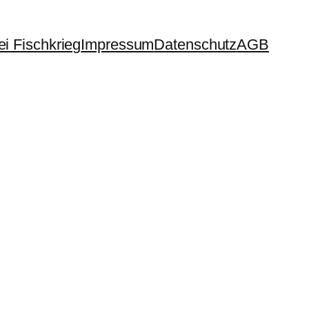
i Fischkrieg
Impressum
Datenschutz
AGB