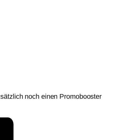
sätzlich noch einen Promobooster