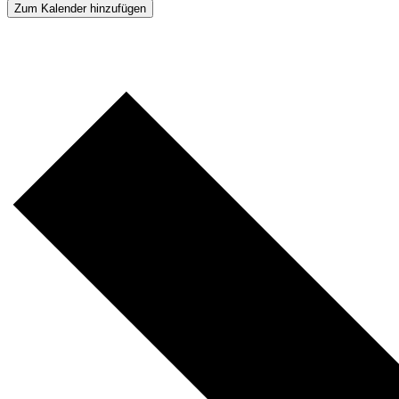
Zum Kalender hinzufügen