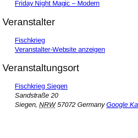
Friday Night Magic – Modern
Veranstalter
Fischkrieg
Veranstalter-Website anzeigen
Veranstaltungsort
Fischkrieg Siegen
Sandstraße 20
Siegen
,
NRW
57072
Germany
Google Ka