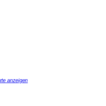
rte anzeigen