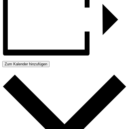
Zum Kalender hinzufügen