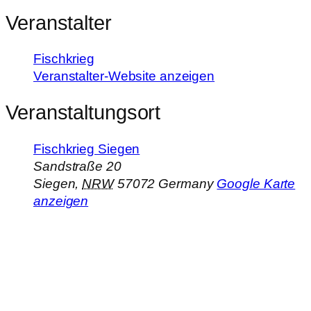
Veranstalter
Fischkrieg
Veranstalter-Website anzeigen
Veranstaltungsort
Fischkrieg Siegen
Sandstraße 20
Siegen
,
NRW
57072
Germany
Google Karte
anzeigen