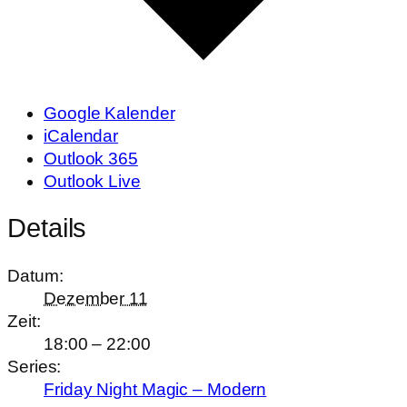
Google Kalender
iCalendar
Outlook 365
Outlook Live
Details
Datum:
Dezember 11
Zeit:
18:00 – 22:00
Series:
Friday Night Magic – Modern