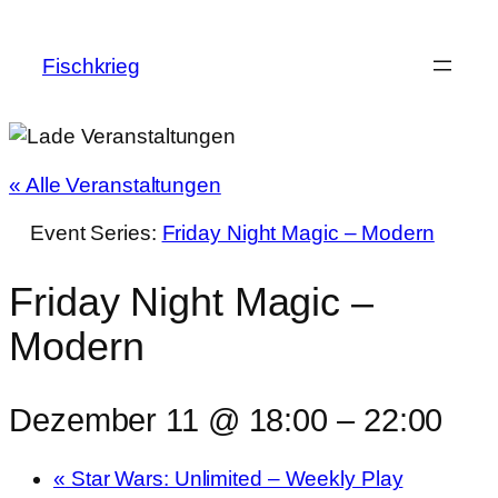
Fischkrieg
« Alle Veranstaltungen
Event Series:
Friday Night Magic – Modern
Friday Night Magic –
Modern
Dezember 11 @ 18:00
–
22:00
«
Star Wars: Unlimited – Weekly Play