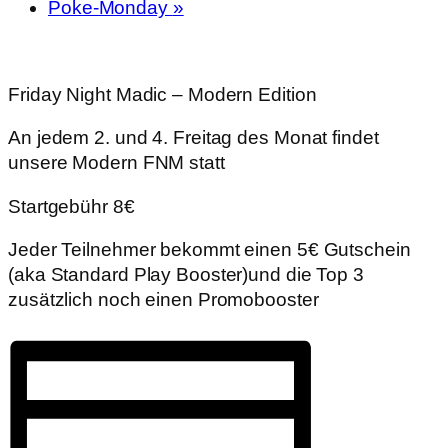
Poke-Monday
»
Friday Night Madic – Modern Edition
An jedem 2. und 4. Freitag des Monat findet
unsere Modern FNM statt
Startgebühr 8€
Jeder Teilnehmer bekommt einen 5€ Gutschein
(aka Standard Play Booster)und die Top 3
zusätzlich noch einen Promobooster