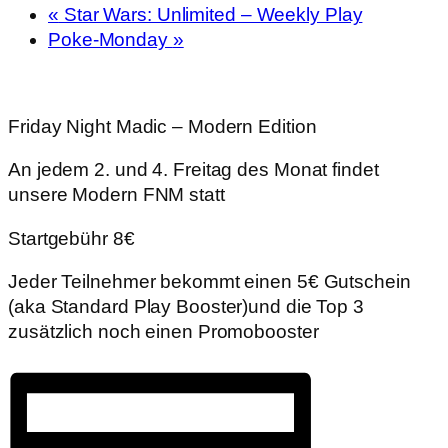
«
Star Wars: Unlimited – Weekly Play
Poke-Monday
»
Friday Night Madic – Modern Edition
An jedem 2. und 4. Freitag des Monat findet
unsere Modern FNM statt
Startgebühr 8€
Jeder Teilnehmer bekommt einen 5€ Gutschein
(aka Standard Play Booster)und die Top 3
zusätzlich noch einen Promobooster