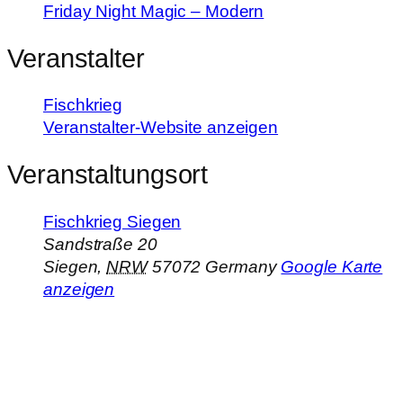
Friday Night Magic – Modern
Veranstalter
Fischkrieg
Veranstalter-Website anzeigen
Veranstaltungsort
Fischkrieg Siegen
Sandstraße 20
Siegen
,
NRW
57072
Germany
Google Karte
anzeigen