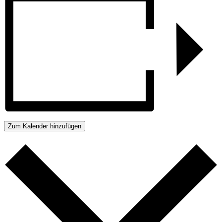
Zum Kalender hinzufügen