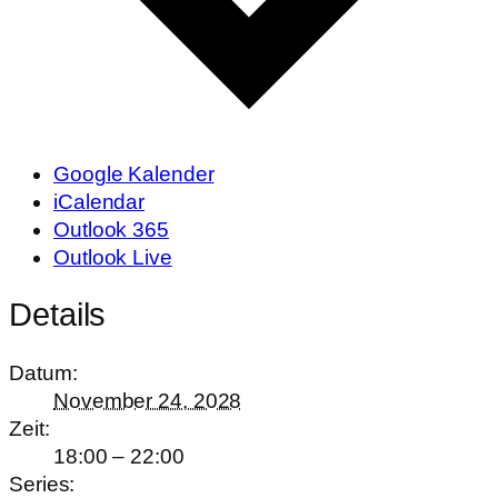
Google Kalender
iCalendar
Outlook 365
Outlook Live
Details
Datum:
November 24, 2028
Zeit:
18:00 – 22:00
Series: