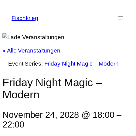
Fischkrieg
« Alle Veranstaltungen
Event Series:
Friday Night Magic – Modern
Friday Night Magic –
Modern
November 24, 2028 @ 18:00
–
22:00