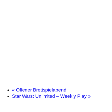
«
Offener Brettspielabend
Star Wars: Unlimited – Weekly Play
»