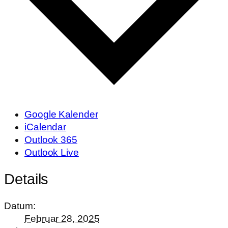
Google Kalender
iCalendar
Outlook 365
Outlook Live
Details
Datum:
Februar 28, 2025