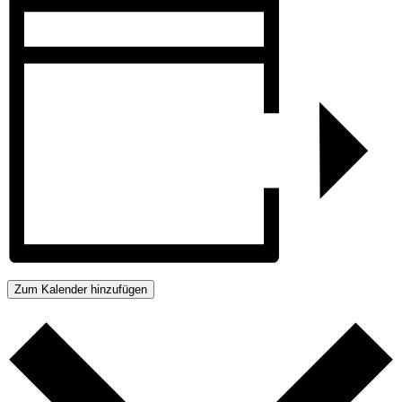
Zum Kalender hinzufügen