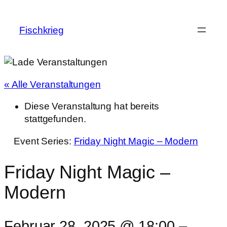
Fischkrieg
« Alle Veranstaltungen
Diese Veranstaltung hat bereits
stattgefunden.
Event Series:
Friday Night Magic – Modern
Friday Night Magic –
Modern
Februar 28, 2025 @ 18:00
–