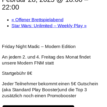
22:00
«
Offener Brettspielabend
Star Wars: Unlimited – Weekly Play
»
Friday Night Madic – Modern Edition
An jedem 2. und 4. Freitag des Monat findet
unsere Modern FNM statt
Startgebühr 8€
Jeder Teilnehmer bekommt einen 5€ Gutschein
(aka Standard Play Booster)und die Top 3
zusätzlich noch einen Promobooster