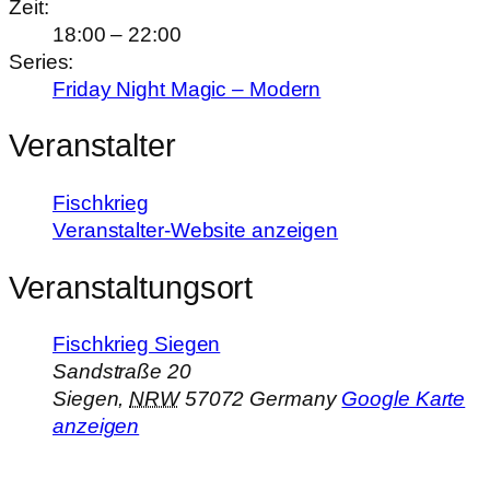
Zeit:
18:00 – 22:00
Series:
Friday Night Magic – Modern
Veranstalter
Fischkrieg
Veranstalter-Website anzeigen
Veranstaltungsort
Fischkrieg Siegen
Sandstraße 20
Siegen
,
NRW
57072
Germany
Google Karte
anzeigen