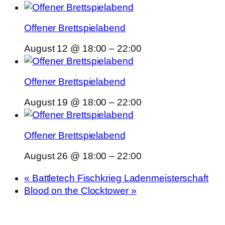
Offener Brettspielabend
August 12 @ 18:00
–
22:00
Offener Brettspielabend
August 19 @ 18:00
–
22:00
Offener Brettspielabend
August 26 @ 18:00
–
22:00
«
Battletech Fischkrieg Ladenmeisterschaft
Blood on the Clocktower
»