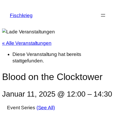
Fischkrieg
« Alle Veranstaltungen
Diese Veranstaltung hat bereits
stattgefunden.
Blood on the Clocktower
Januar 11, 2025 @ 12:00
–
14:30
Event Series
(See All)