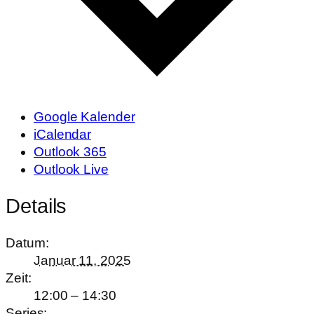
Google Kalender
iCalendar
Outlook 365
Outlook Live
Details
Datum:
Januar 11, 2025
Zeit:
12:00 – 14:30
Series: