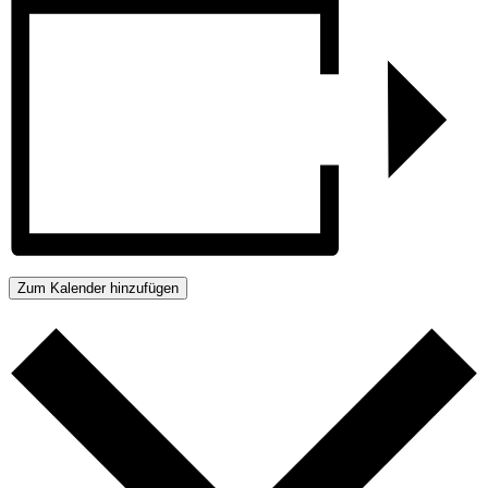
Zum Kalender hinzufügen