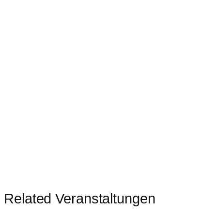
Related Veranstaltungen