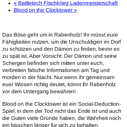
«
Battletech Fischkrieg Ladenmeisterschaft
Blood on the Clocktower
»
Das Böse geht um in Rabenholz! Ihr müsst eure
Fähigkeiten nutzen, um die Unschuldigen im Dorf
zu schützen und den Dämon zu finden, bevor es
zu spät ist. Aber Vorsicht: Der Dämon und seine
Schergen befinden sich mitten unter euch,
verbreiten falsche Informationen am Tag und
morden in der Nacht. Nur wenn ihr gemeinsam
euer Wissen richtig deutet, könnt ihr Rabenholz
vor dem Untergang bewahren!
Blood on the Clocktower ist ein Social-Deduction-
Spiel, in dem der Tod nicht das Ende ist und auch
die Guten viele Gründe haben, die Wahrheit noch
ein bisschen länger für sich zu behalten.