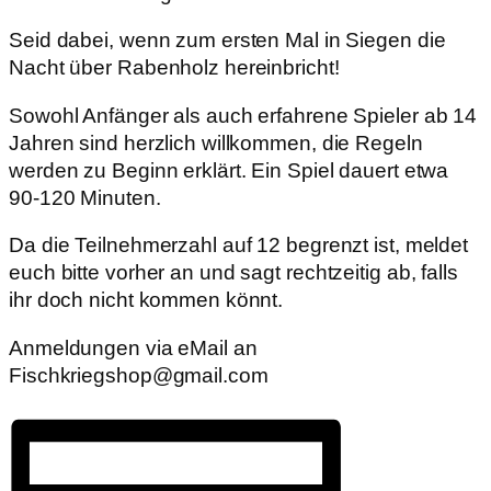
Seid dabei, wenn zum ersten Mal in Siegen die
Nacht über Rabenholz hereinbricht!
Sowohl Anfänger als auch erfahrene Spieler ab 14
Jahren sind herzlich willkommen, die Regeln
werden zu Beginn erklärt. Ein Spiel dauert etwa
90-120 Minuten.
Da die Teilnehmerzahl auf 12 begrenzt ist, meldet
euch bitte vorher an und sagt rechtzeitig ab, falls
ihr doch nicht kommen könnt.
Anmeldungen via eMail an
Fischkriegshop@gmail.com